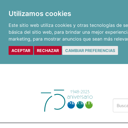
Utilizamos cookies
Este sitio web utiliza cookies y otras tecnologías de 
básica del sitio web
,
para brindar una mejor experienci
marketing
,
para mostrar anuncios que sean más releva
ACEPTAR
RECHAZAR
CAMBIAR PREFERENCIAS