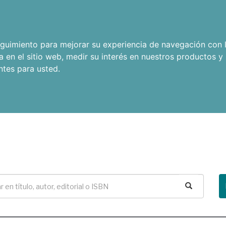
seguimiento para mejorar su experiencia de navegación con l
a en el sitio web
,
medir su interés en nuestros productos y 
ntes para usted
.
Buscar