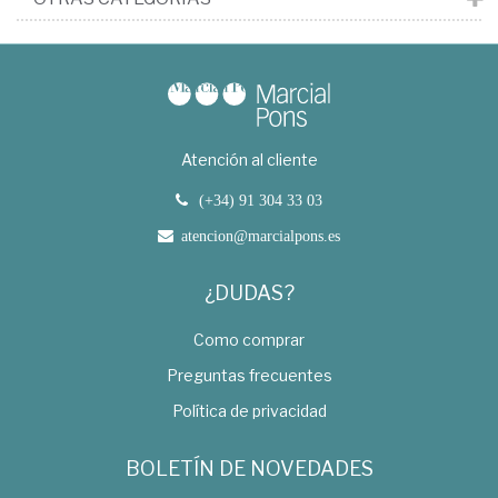
Atención al cliente
(+34) 91 304 33 03
atencion@marcialpons.es
¿DUDAS?
Como comprar
Preguntas frecuentes
Política de privacidad
BOLETÍN DE NOVEDADES