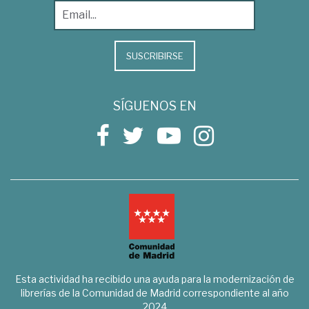
SUSCRIBIRSE
SÍGUENOS EN
Esta actividad ha recibido una ayuda para la modernización de
librerías de la Comunidad de Madrid correspondiente al año
2024