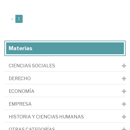
(current)
«
1
Materias
CIENCIAS SOCIALES
DERECHO
ECONOMÍA
EMPRESA
HISTORIA Y CIENCIAS HUMANAS
OTRAS CATEGORÍAS