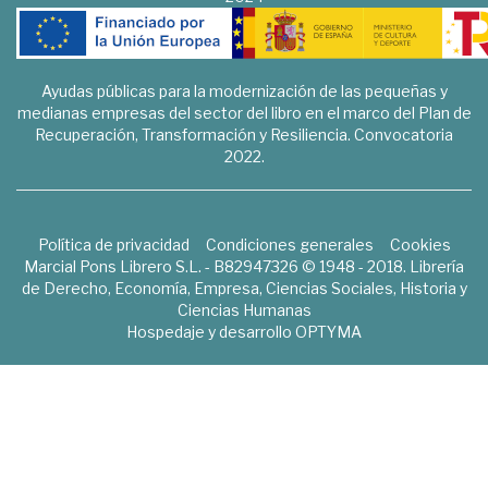
Ayudas públicas para la modernización de las pequeñas y
medianas empresas del sector del libro en el marco del Plan de
Recuperación, Transformación y Resiliencia. Convocatoria
2022.
Política de privacidad
Condiciones generales
Cookies
Marcial Pons Librero S.L. - B82947326 © 1948 - 2018. Librería
de Derecho, Economía, Empresa, Ciencias Sociales, Historia y
Ciencias Humanas
Hospedaje y desarrollo
OPTYMA