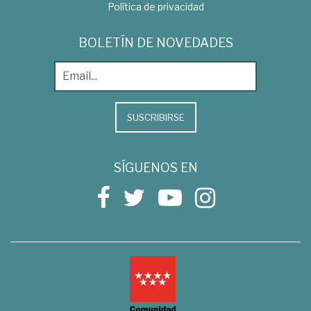
Política de privacidad
BOLETÍN DE NOVEDADES
SUSCRIBIRSE
SÍGUENOS EN