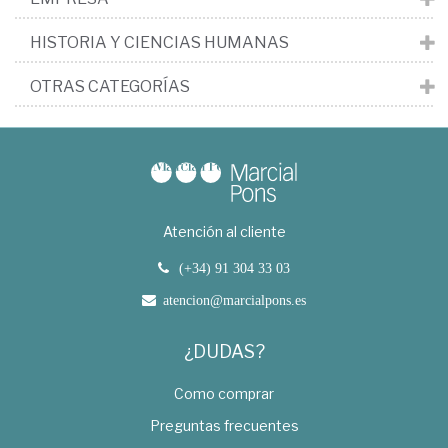
HISTORIA Y CIENCIAS HUMANAS
OTRAS CATEGORÍAS
Atención al cliente
(+34) 91 304 33 03
atencion@marcialpons.es
¿DUDAS?
Como comprar
Preguntas frecuentes