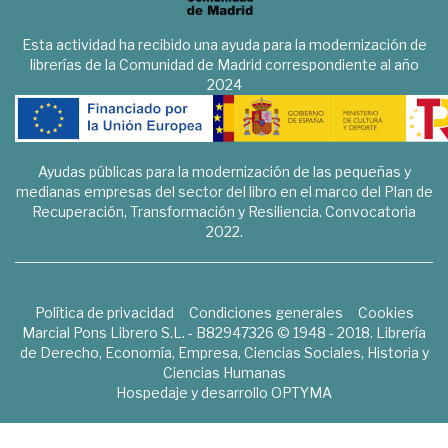
Esta actividad ha recibido una ayuda para la modernización de
librerías de la Comunidad de Madrid correspondiente al año
2024
Ayudas públicas para la modernización de las pequeñas y
medianas empresas del sector del libro en el marco del Plan de
Recuperación, Transformación y Resiliencia. Convocatoria
2022.
Política de privacidad
Condiciones generales
Cookies
Marcial Pons Librero S.L. - B82947326 © 1948 - 2018. Librería
de Derecho, Economía, Empresa, Ciencias Sociales, Historia y
Ciencias Humanas
Hospedaje y desarrollo
OPTYMA