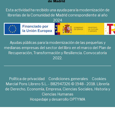
Esta actividad ha recibido una ayuda para la modernización de
librerías de la Comunidad de Madrid correspondiente al año
2024
Ayudas públicas para la modernización de las pequeñas y
medianas empresas del sector del libro en el marco del Plan de
Recuperación, Transformación y Resiliencia. Convocatoria
2022.
Política de privacidad
Condiciones generales
Cookies
Marcial Pons Librero S.L. - B82947326 © 1948 - 2018. Librería
de Derecho, Economía, Empresa, Ciencias Sociales, Historia y
Ciencias Humanas
Hospedaje y desarrollo
OPTYMA