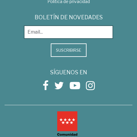
Política de privacidad
BOLETÍN DE NOVEDADES
SUSCRIBIRSE
SÍGUENOS EN