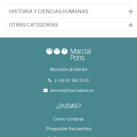
HISTORIA Y CIENCIAS HUMANAS
OTRAS CATEGORÍAS
Atención al cliente
(+34) 91 304 33 03
atencion@marcialpons.es
¿DUDAS?
Como comprar
Preguntas frecuentes