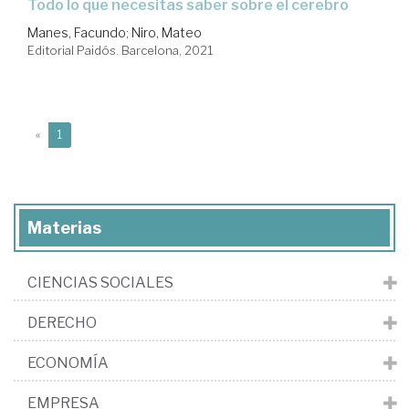
todo lo que necesitas saber sobre el cerebro
Manes, Facundo
;
Niro, Mateo
Editorial Paidós. Barcelona, 2021
(current)
«
1
Materias
CIENCIAS SOCIALES
DERECHO
ECONOMÍA
EMPRESA