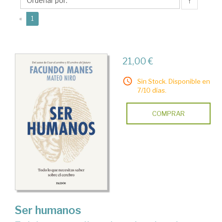
↑
(current)
«
1
21,00 €
Sin Stock. Disponible en
7/10 días.
COMPRAR
Ser humanos