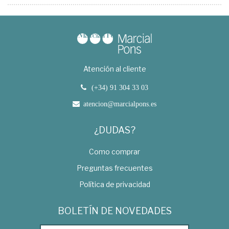
Atención al cliente
(+34) 91 304 33 03
atencion@marcialpons.es
¿DUDAS?
Como comprar
Preguntas frecuentes
Política de privacidad
BOLETÍN DE NOVEDADES