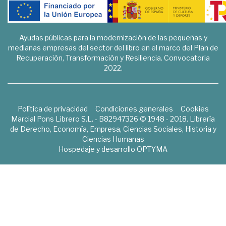
Ayudas públicas para la modernización de las pequeñas y
medianas empresas del sector del libro en el marco del Plan de
Recuperación, Transformación y Resiliencia. Convocatoria
2022.
Política de privacidad
Condiciones generales
Cookies
Marcial Pons Librero S.L. - B82947326 © 1948 - 2018. Librería
de Derecho, Economía, Empresa, Ciencias Sociales, Historia y
Ciencias Humanas
Hospedaje y desarrollo
OPTYMA