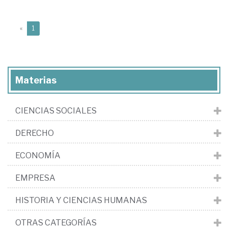
(current)
«
1
Materias
CIENCIAS SOCIALES
DERECHO
ECONOMÍA
EMPRESA
HISTORIA Y CIENCIAS HUMANAS
OTRAS CATEGORÍAS