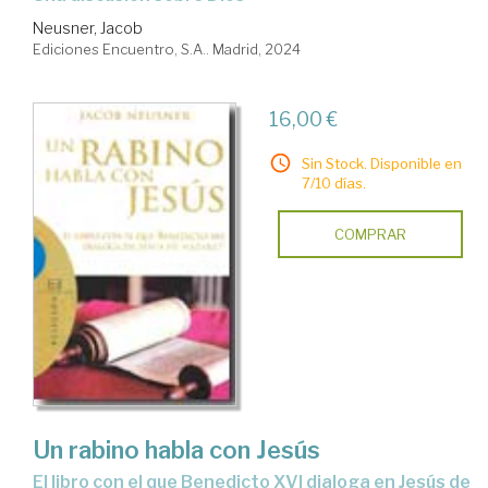
Neusner, Jacob
Ediciones Encuentro, S.A.. Madrid, 2024
16,00 €
Sin Stock. Disponible en
7/10 días.
COMPRAR
Un rabino habla con Jesús
el libro con el que Benedicto XVI dialoga en Jesús de