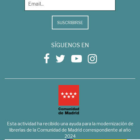
SUSCRIBIRSE
SÍGUENOS EN
Esta actividad ha recibido una ayuda para la modernización de
librerías de la Comunidad de Madrid correspondiente al año
2024