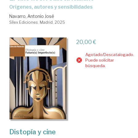
Orígenes, autores y sensibilidades
Navarro, Antonio José
Sílex Ediciones. Madrid, 2025
20,00 €
Agotado/Descatalogado.
Puede solicitar
búsqueda.
Distopía y cine