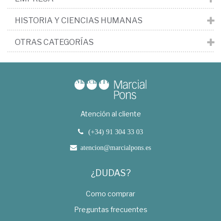
HISTORIA Y CIENCIAS HUMANAS
OTRAS CATEGORÍAS
Atención al cliente
(+34) 91 304 33 03
atencion@marcialpons.es
¿DUDAS?
Como comprar
Preguntas frecuentes