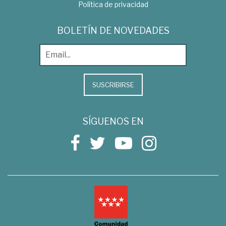
Política de privacidad
BOLETÍN DE NOVEDADES
SUSCRIBIRSE
SÍGUENOS EN