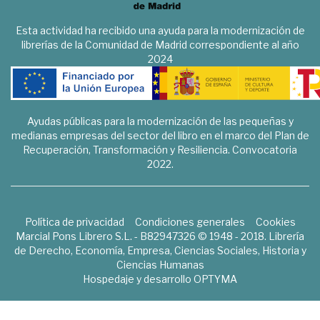
Esta actividad ha recibido una ayuda para la modernización de
librerías de la Comunidad de Madrid correspondiente al año
2024
Ayudas públicas para la modernización de las pequeñas y
medianas empresas del sector del libro en el marco del Plan de
Recuperación, Transformación y Resiliencia. Convocatoria
2022.
Política de privacidad
Condiciones generales
Cookies
Marcial Pons Librero S.L. - B82947326 © 1948 - 2018. Librería
de Derecho, Economía, Empresa, Ciencias Sociales, Historia y
Ciencias Humanas
Hospedaje y desarrollo
OPTYMA