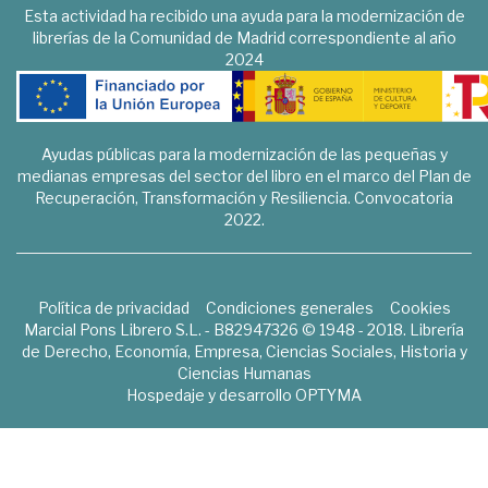
Esta actividad ha recibido una ayuda para la modernización de
librerías de la Comunidad de Madrid correspondiente al año
2024
Ayudas públicas para la modernización de las pequeñas y
medianas empresas del sector del libro en el marco del Plan de
Recuperación, Transformación y Resiliencia. Convocatoria
2022.
Política de privacidad
Condiciones generales
Cookies
Marcial Pons Librero S.L. - B82947326 © 1948 - 2018. Librería
de Derecho, Economía, Empresa, Ciencias Sociales, Historia y
Ciencias Humanas
Hospedaje y desarrollo
OPTYMA