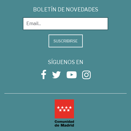
BOLETÍN DE NOVEDADES
SUSCRIBIRSE
SÍGUENOS EN