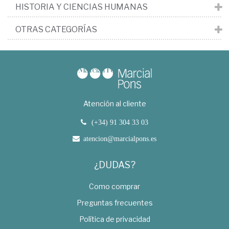
HISTORIA Y CIENCIAS HUMANAS
OTRAS CATEGORÍAS
Atención al cliente
(+34) 91 304 33 03
atencion@marcialpons.es
¿DUDAS?
Como comprar
Preguntas frecuentes
Política de privacidad