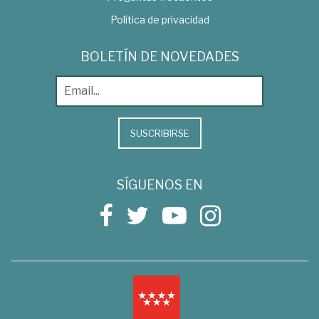
Política de privacidad
BOLETÍN DE NOVEDADES
SUSCRIBIRSE
SÍGUENOS EN