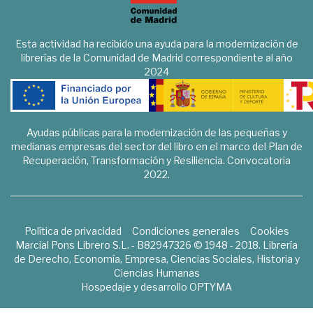
Esta actividad ha recibido una ayuda para la modernización de
librerías de la Comunidad de Madrid correspondiente al año
2024
Ayudas públicas para la modernización de las pequeñas y
medianas empresas del sector del libro en el marco del Plan de
Recuperación, Transformación y Resiliencia. Convocatoria
2022.
Política de privacidad
Condiciones generales
Cookies
Marcial Pons Librero S.L. - B82947326 © 1948 - 2018. Librería
de Derecho, Economía, Empresa, Ciencias Sociales, Historia y
Ciencias Humanas
Hospedaje y desarrollo
OPTYMA