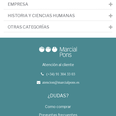
EMPRESA
HISTORIA Y CIENCIAS HUMANAS
OTRAS CATEGORÍAS
Atención al cliente
(+34) 91 304 33 03
atencion@marcialpons.es
¿DUDAS?
Como comprar
Preguntas frecuentes