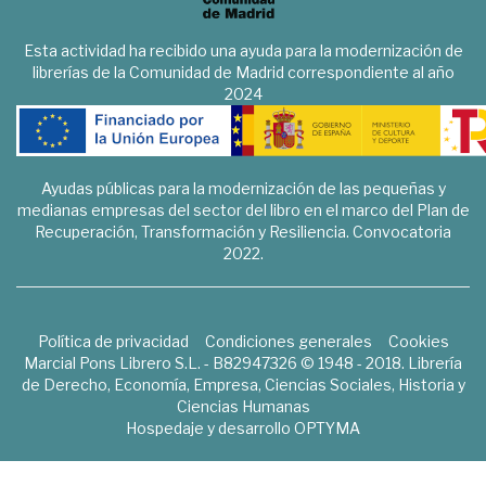
Esta actividad ha recibido una ayuda para la modernización de
librerías de la Comunidad de Madrid correspondiente al año
2024
Ayudas públicas para la modernización de las pequeñas y
medianas empresas del sector del libro en el marco del Plan de
Recuperación, Transformación y Resiliencia. Convocatoria
2022.
Política de privacidad
Condiciones generales
Cookies
Marcial Pons Librero S.L. - B82947326 © 1948 - 2018. Librería
de Derecho, Economía, Empresa, Ciencias Sociales, Historia y
Ciencias Humanas
Hospedaje y desarrollo
OPTYMA