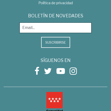
Política de privacidad
BOLETÍN DE NOVEDADES
SUSCRIBIRSE
SÍGUENOS EN