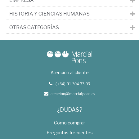
EMPRESA
HISTORIA Y CIENCIAS HUMANAS
OTRAS CATEGORÍAS
Atención al cliente
(+34) 91 304 33 03
atencion@marcialpons.es
¿DUDAS?
Como comprar
Preguntas frecuentes