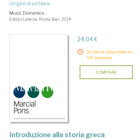
origini di un'idea
Musti, Domenico
Editori Laterza. Roma-Bari, 2014
24,04 €
Sin Stock. Disponible en
5/6 semanas.
COMPRAR
Introduzione alla storia greca