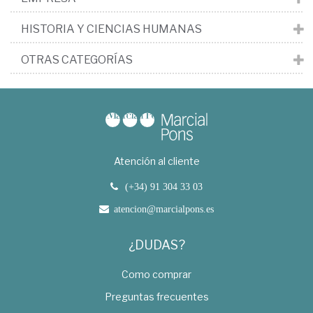
HISTORIA Y CIENCIAS HUMANAS
OTRAS CATEGORÍAS
Atención al cliente
(+34) 91 304 33 03
atencion@marcialpons.es
¿DUDAS?
Como comprar
Preguntas frecuentes