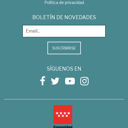
Política de privacidad
BOLETÍN DE NOVEDADES
SUSCRIBIRSE
SÍGUENOS EN