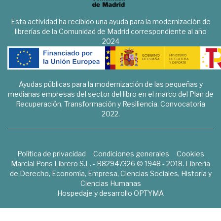
Esta actividad ha recibido una ayuda para la modernización de
librerías de la Comunidad de Madrid correspondiente al año
2024
Ayudas públicas para la modernización de las pequeñas y
medianas empresas del sector del libro en el marco del Plan de
Recuperación, Transformación y Resiliencia. Convocatoria
2022.
Política de privacidad
Condiciones generales
Cookies
Marcial Pons Librero S.L. - B82947326 © 1948 - 2018. Librería
de Derecho, Economía, Empresa, Ciencias Sociales, Historia y
Ciencias Humanas
Hospedaje y desarrollo
OPTYMA