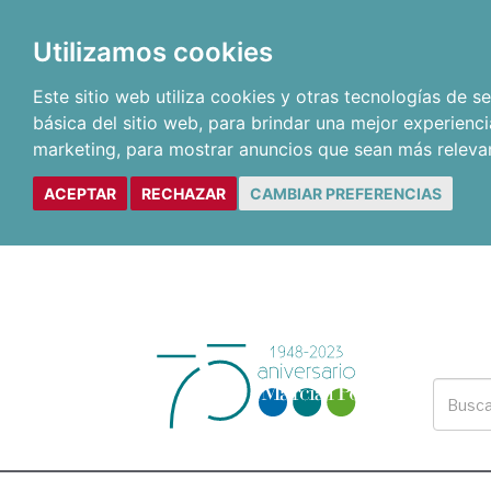
Utilizamos cookies
Este sitio web utiliza cookies y otras tecnologías de 
básica del sitio web
,
para brindar una mejor experienci
marketing
,
para mostrar anuncios que sean más releva
ACEPTAR
RECHAZAR
CAMBIAR PREFERENCIAS