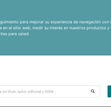
seguimiento para mejorar su experiencia de navegación con l
a en el sitio web
,
medir su interés en nuestros productos y 
ntes para usted
.
Buscar