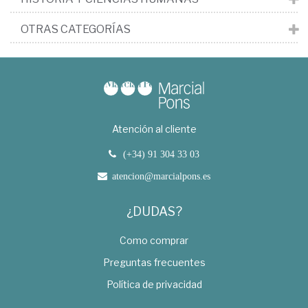
OTRAS CATEGORÍAS
Atención al cliente
(+34) 91 304 33 03
atencion@marcialpons.es
¿DUDAS?
Como comprar
Preguntas frecuentes
Política de privacidad