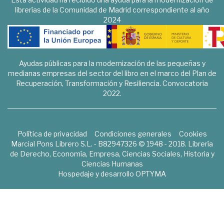
librerías de la Comunidad de Madrid correspondiente al año
2024
Ayudas públicas para la modernización de las pequeñas y
medianas empresas del sector del libro en el marco del Plan de
Recuperación, Transformación y Resiliencia. Convocatoria
2022.
Política de privacidad
Condiciones generales
Cookies
Marcial Pons Librero S.L. - B82947326 © 1948 - 2018. Librería
de Derecho, Economía, Empresa, Ciencias Sociales, Historia y
Ciencias Humanas
Hospedaje y desarrollo
OPTYMA