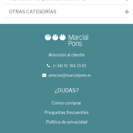
OTRAS CATEGORÍAS
Atención al cliente
(+34) 91 304 33 03
atencion@marcialpons.es
¿DUDAS?
Como comprar
Preguntas frecuentes
Política de privacidad