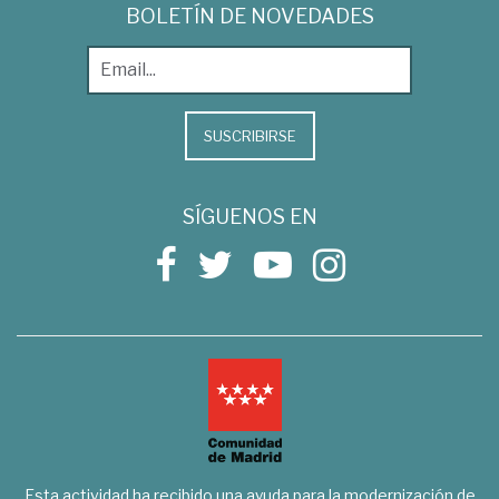
BOLETÍN DE NOVEDADES
SUSCRIBIRSE
SÍGUENOS EN
Esta actividad ha recibido una ayuda para la modernización de