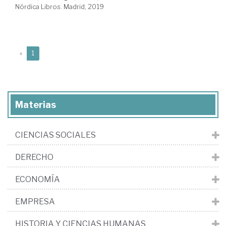
Nórdica Libros. Madrid, 2019
(current)
«
1
Materias
CIENCIAS SOCIALES
DERECHO
ECONOMÍA
EMPRESA
HISTORIA Y CIENCIAS HUMANAS