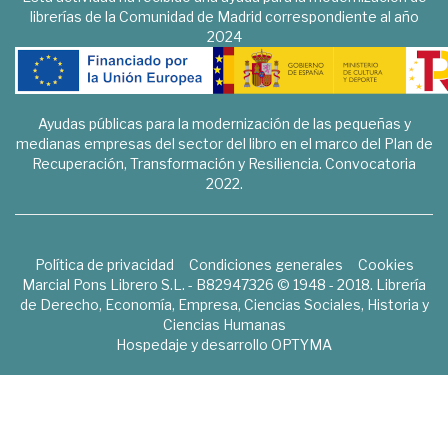
librerías de la Comunidad de Madrid correspondiente al año
2024
Ayudas públicas para la modernización de las pequeñas y
medianas empresas del sector del libro en el marco del Plan de
Recuperación, Transformación y Resiliencia. Convocatoria
2022.
Política de privacidad
Condiciones generales
Cookies
Marcial Pons Librero S.L. - B82947326 © 1948 - 2018. Librería
de Derecho, Economía, Empresa, Ciencias Sociales, Historia y
Ciencias Humanas
Hospedaje y desarrollo
OPTYMA