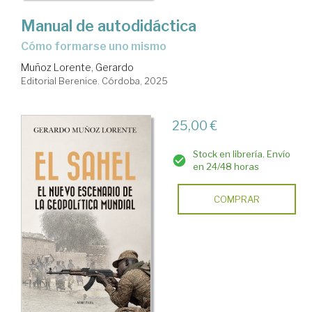
Manual de autodidáctica
Cómo formarse uno mismo
Muñoz Lorente, Gerardo
Editorial Berenice. Córdoba, 2025
25,00 €
Stock en librería. Envío
en 24/48 horas
COMPRAR