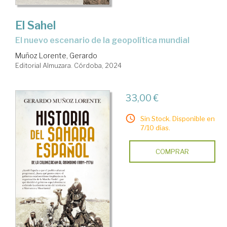
El Sahel
el nuevo escenario de la geopolítica mundial
Muñoz Lorente, Gerardo
Editorial Almuzara. Córdoba, 2024
33,00 €
Sin Stock. Disponible en
7/10 días.
COMPRAR