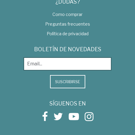
¿DUDAS?
Como comprar
Preguntas frecuentes
Política de privacidad
BOLETÍN DE NOVEDADES
SUSCRIBIRSE
SÍGUENOS EN