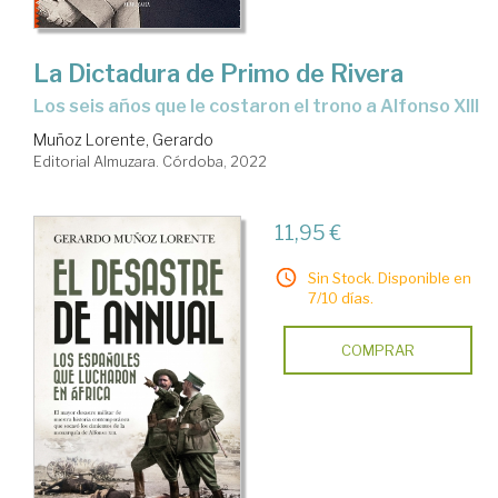
La Dictadura de Primo de Rivera
los seis años que le costaron el trono a Alfonso XIII
Muñoz Lorente, Gerardo
Editorial Almuzara. Córdoba, 2022
11,95 €
Sin Stock. Disponible en
7/10 días.
COMPRAR