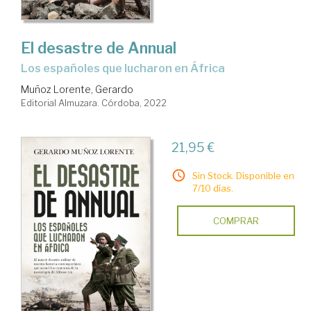
El desastre de Annual
los españoles que lucharon en África
Muñoz Lorente, Gerardo
Editorial Almuzara. Córdoba, 2022
21,95 €
Sin Stock. Disponible en
7/10 días.
COMPRAR