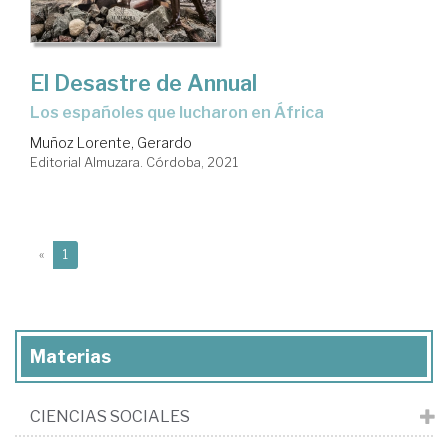
El Desastre de Annual
los españoles que lucharon en África
Muñoz Lorente, Gerardo
Editorial Almuzara. Córdoba, 2021
(current)
«
1
Materias
CIENCIAS SOCIALES