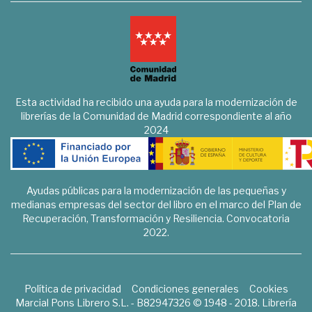
Esta actividad ha recibido una ayuda para la modernización de
librerías de la Comunidad de Madrid correspondiente al año
2024
Ayudas públicas para la modernización de las pequeñas y
medianas empresas del sector del libro en el marco del Plan de
Recuperación, Transformación y Resiliencia. Convocatoria
2022.
Política de privacidad
Condiciones generales
Cookies
Marcial Pons Librero S.L. - B82947326 © 1948 - 2018. Librería