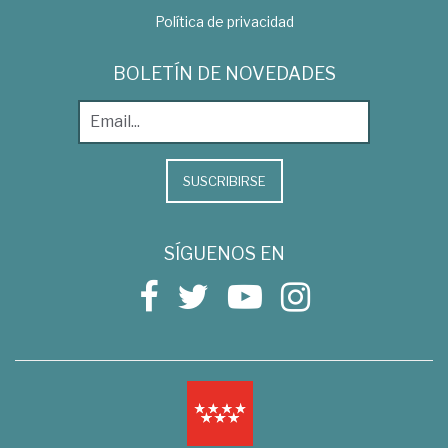
Política de privacidad
BOLETÍN DE NOVEDADES
SUSCRIBIRSE
SÍGUENOS EN