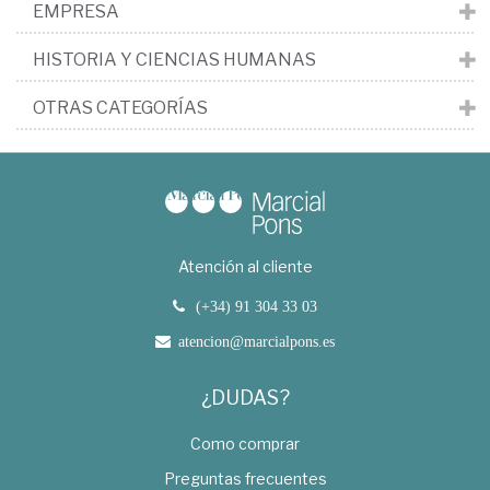
EMPRESA
HISTORIA Y CIENCIAS HUMANAS
OTRAS CATEGORÍAS
Atención al cliente
(+34) 91 304 33 03
atencion@marcialpons.es
¿DUDAS?
Como comprar
Preguntas frecuentes