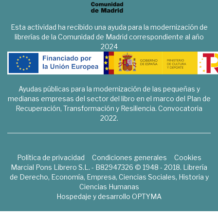
Esta actividad ha recibido una ayuda para la modernización de
librerías de la Comunidad de Madrid correspondiente al año
2024
Ayudas públicas para la modernización de las pequeñas y
medianas empresas del sector del libro en el marco del Plan de
Recuperación, Transformación y Resiliencia. Convocatoria
2022.
Política de privacidad
Condiciones generales
Cookies
Marcial Pons Librero S.L. - B82947326 © 1948 - 2018. Librería
de Derecho, Economía, Empresa, Ciencias Sociales, Historia y
Ciencias Humanas
Hospedaje y desarrollo
OPTYMA