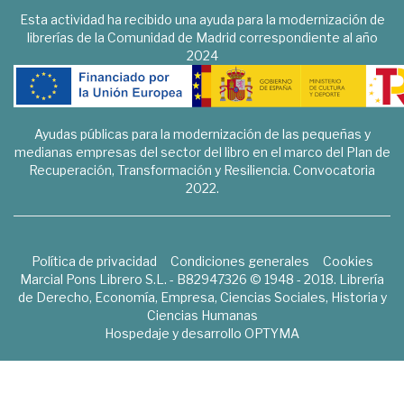
Esta actividad ha recibido una ayuda para la modernización de
librerías de la Comunidad de Madrid correspondiente al año
2024
Ayudas públicas para la modernización de las pequeñas y
medianas empresas del sector del libro en el marco del Plan de
Recuperación, Transformación y Resiliencia. Convocatoria
2022.
Política de privacidad
Condiciones generales
Cookies
Marcial Pons Librero S.L. - B82947326 © 1948 - 2018. Librería
de Derecho, Economía, Empresa, Ciencias Sociales, Historia y
Ciencias Humanas
Hospedaje y desarrollo
OPTYMA