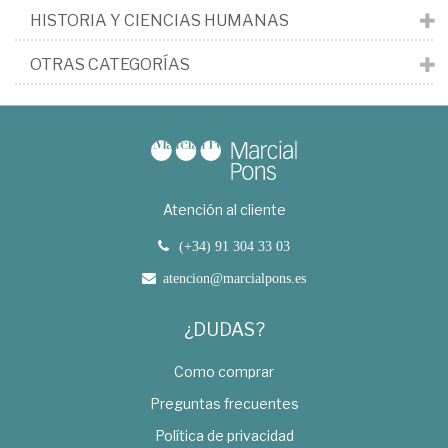
HISTORIA Y CIENCIAS HUMANAS
OTRAS CATEGORÍAS
Atención al cliente
(+34) 91 304 33 03
atencion@marcialpons.es
¿DUDAS?
Como comprar
Preguntas frecuentes
Política de privacidad