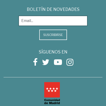
BOLETÍN DE NOVEDADES
SUSCRIBIRSE
SÍGUENOS EN