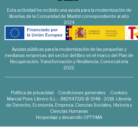
Esta actividad ha recibido una ayuda para la modernización de
librerías de la Comunidad de Madrid correspondiente al año
2024
Ayudas públicas para la modernización de las pequeñas y
medianas empresas del sector del libro en el marco del Plan de
Recuperación, Transformación y Resiliencia. Convocatoria
2022.
Política de privacidad
Condiciones generales
Cookies
Marcial Pons Librero S.L. - B82947326 © 1948 - 2018. Librería
de Derecho, Economía, Empresa, Ciencias Sociales, Historia y
Ciencias Humanas
Hospedaje y desarrollo
OPTYMA