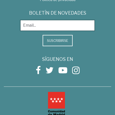
BOLETÍN DE NOVEDADES
SUSCRIBIRSE
SÍGUENOS EN