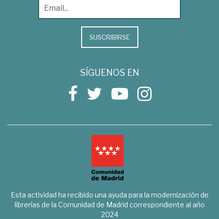
SUSCRIBIRSE
SÍGUENOS EN
Esta actividad ha recibido una ayuda para la modernización de
librerías de la Comunidad de Madrid correspondiente al año
2024