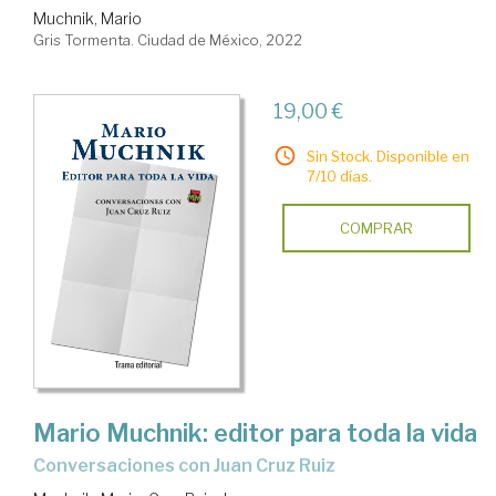
Muchnik, Mario
Gris Tormenta. Ciudad de México, 2022
19,00 €
Sin Stock. Disponible en
7/10 días.
COMPRAR
Mario Muchnik: editor para toda la vida
Conversaciones con Juan Cruz Ruiz