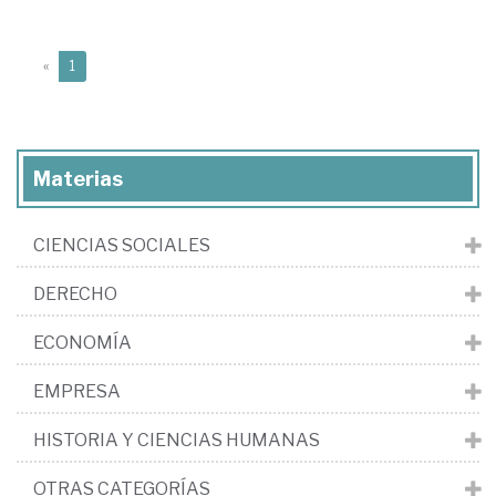
(current)
«
1
Materias
CIENCIAS SOCIALES
DERECHO
ECONOMÍA
EMPRESA
HISTORIA Y CIENCIAS HUMANAS
OTRAS CATEGORÍAS