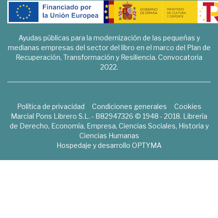
Ayudas públicas para la modernización de las pequeñas y
medianas empresas del sector del libro en el marco del Plan de
Recuperación, Transformación y Resiliencia. Convocatoria
2022.
Política de privacidad
Condiciones generales
Cookies
Marcial Pons Librero S.L. - B82947326 © 1948 - 2018. Librería
de Derecho, Economía, Empresa, Ciencias Sociales, Historia y
Ciencias Humanas
Hospedaje y desarrollo
OPTYMA