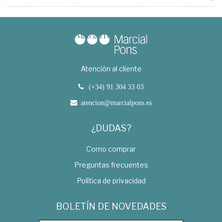
Atención al cliente
(+34) 91 304 33 03
atencion@marcialpons.es
¿DUDAS?
Como comprar
Preguntas frecuentes
Política de privacidad
BOLETÍN DE NOVEDADES