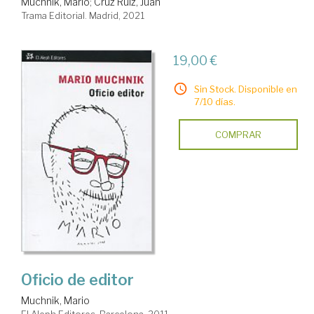
Muchnik, Mario
;
Cruz Ruiz, Juan
Trama Editorial. Madrid, 2021
19,00 €
Sin Stock. Disponible en
7/10 días.
COMPRAR
Oficio de editor
Muchnik, Mario