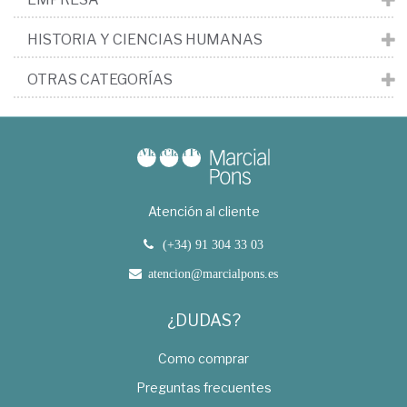
HISTORIA Y CIENCIAS HUMANAS
OTRAS CATEGORÍAS
Atención al cliente
(+34) 91 304 33 03
atencion@marcialpons.es
¿DUDAS?
Como comprar
Preguntas frecuentes