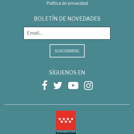
Política de privacidad
BOLETÍN DE NOVEDADES
SUSCRIBIRSE
SÍGUENOS EN