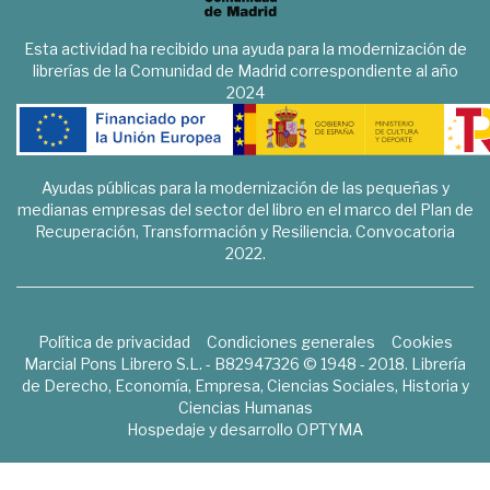
Esta actividad ha recibido una ayuda para la modernización de
librerías de la Comunidad de Madrid correspondiente al año
2024
Ayudas públicas para la modernización de las pequeñas y
medianas empresas del sector del libro en el marco del Plan de
Recuperación, Transformación y Resiliencia. Convocatoria
2022.
Política de privacidad
Condiciones generales
Cookies
Marcial Pons Librero S.L. - B82947326 © 1948 - 2018. Librería
de Derecho, Economía, Empresa, Ciencias Sociales, Historia y
Ciencias Humanas
Hospedaje y desarrollo
OPTYMA