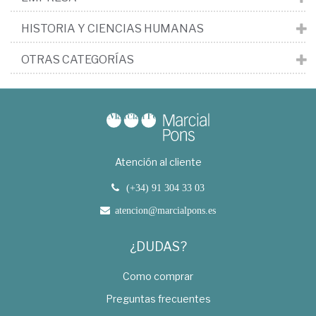
HISTORIA Y CIENCIAS HUMANAS
OTRAS CATEGORÍAS
Atención al cliente
(+34) 91 304 33 03
atencion@marcialpons.es
¿DUDAS?
Como comprar
Preguntas frecuentes