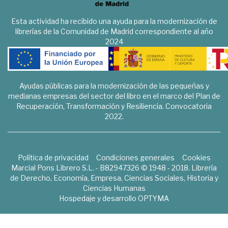
Esta actividad ha recibido una ayuda para la modernización de
librerías de la Comunidad de Madrid correspondiente al año
2024
Ayudas públicas para la modernización de las pequeñas y
medianas empresas del sector del libro en el marco del Plan de
Recuperación, Transformación y Resiliencia. Convocatoria
2022.
Política de privacidad
Condiciones generales
Cookies
Marcial Pons Librero S.L. - B82947326 © 1948 - 2018. Librería
de Derecho, Economía, Empresa, Ciencias Sociales, Historia y
Ciencias Humanas
Hospedaje y desarrollo
OPTYMA