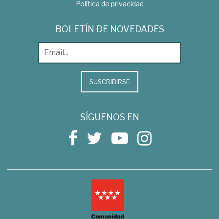
Política de privacidad
BOLETÍN DE NOVEDADES
SUSCRIBIRSE
SÍGUENOS EN