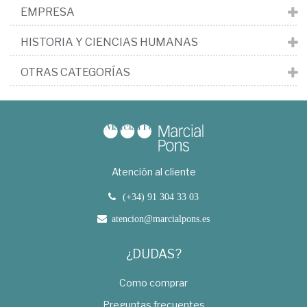
EMPRESA
HISTORIA Y CIENCIAS HUMANAS
OTRAS CATEGORÍAS
Atención al cliente
(+34) 91 304 33 03
atencion@marcialpons.es
¿DUDAS?
Como comprar
Preguntas frecuentes