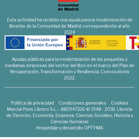
Esta actividad ha recibido una ayuda para la modernización de
librerías de la Comunidad de Madrid correspondiente al año
2024
Ayudas públicas para la modernización de las pequeñas y
medianas empresas del sector del libro en el marco del Plan de
Recuperación, Transformación y Resiliencia. Convocatoria
2022.
Política de privacidad
Condiciones generales
Cookies
Marcial Pons Librero S.L. - B82947326 © 1948 - 2018. Librería
de Derecho, Economía, Empresa, Ciencias Sociales, Historia y
Ciencias Humanas
Hospedaje y desarrollo
OPTYMA