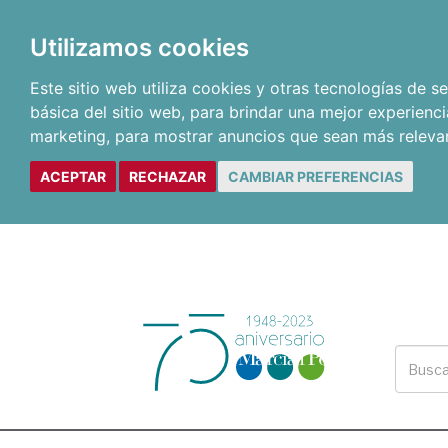
Utilizamos cookies
Este sitio web utiliza cookies y otras tecnologías de 
básica del sitio web
,
para brindar una mejor experienci
marketing
,
para mostrar anuncios que sean más releva
ACEPTAR
RECHAZAR
CAMBIAR PREFERENCIAS