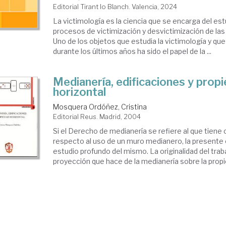
Editorial Tirant lo Blanch. Valencia, 2024
La victimología es la ciencia que se encarga del est
procesos de victimización y desvictimización de las 
Uno de los objetos que estudia la victimología y que
durante los últimos años ha sido el papel de la ...
Medianería, edificaciones y prop
horizontal
Mosquera Ordóñez, Cristina
Editorial Reus. Madrid, 2004
Si el Derecho de medianería se refiere al que tiene
respecto al uso de un muro medianero, la presente
estudio profundo del mismo. La originalidad del trab
proyección que hace de la medianería sobre la propie