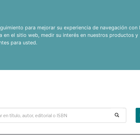
seguimiento para mejorar su experiencia de navegación con l
a en el sitio web
,
medir su interés en nuestros productos y 
ntes para usted
.
Buscar