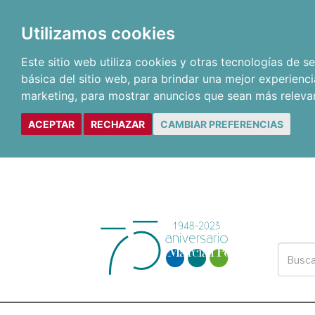
Utilizamos cookies
Este sitio web utiliza cookies y otras tecnologías de 
básica del sitio web
,
para brindar una mejor experienci
marketing
,
para mostrar anuncios que sean más releva
ACEPTAR
RECHAZAR
CAMBIAR PREFERENCIAS