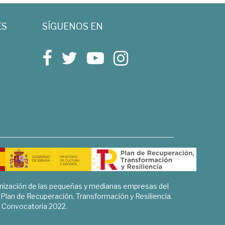
ES
SÍGUENOS EN
rnización de las pequeñas y medianas empresas del
l Plan de Recuperación, Transformación y Resiliencia.
Convocatoria 2022.