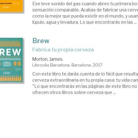
Ese leve sonido del gas cuando abres tu primera bote
sensación comparable. Acabas de fabricar una cerv
como la mejor que pueda existir en el mundo, y usan
lúpulo, agua y levadura. Lo que encontrarás en las ...
Brew
fabrica tu propia cerveza
Morton, James
Librooks Barcelona. Barcelona, 2017
Con este libro te darás cuenta de lo fácil que resulta
cerveza extraordinaria en tu propia casa: tu vida ca
"Lo que encontrarás en las páginas de este libro no
ofrecen otros libros sobre cerveza que ...