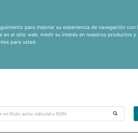
seguimiento para mejorar su experiencia de navegación con l
a en el sitio web
,
medir su interés en nuestros productos y 
ntes para usted
.
Buscar