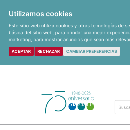
Utilizamos cookies
Este sitio web utiliza cookies y otras tecnologías de 
básica del sitio web
,
para brindar una mejor experienci
marketing
,
para mostrar anuncios que sean más releva
ACEPTAR
RECHAZAR
CAMBIAR PREFERENCIAS