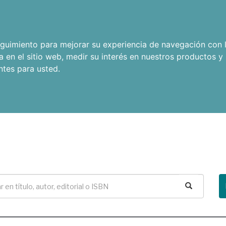
seguimiento para mejorar su experiencia de navegación con l
a en el sitio web
,
medir su interés en nuestros productos y 
ntes para usted
.
Buscar