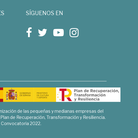
ES
SÍGUENOS EN
rnización de las pequeñas y medianas empresas del
l Plan de Recuperación, Transformación y Resiliencia.
Convocatoria 2022.