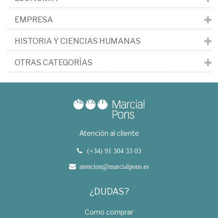
EMPRESA
HISTORIA Y CIENCIAS HUMANAS
OTRAS CATEGORÍAS
Atención al cliente
(+34) 91 304 33 03
atencion@marcialpons.es
¿DUDAS?
Como comprar