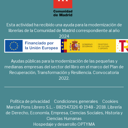
Esta actividad ha recibido una ayuda para la modernización de
librerías de la Comunidad de Madrid correspondiente al año
2024
Ayudas públicas para la modernización de las pequeñas y
medianas empresas del sector del libro en el marco del Plan de
Recuperación, Transformación y Resiliencia. Convocatoria
2022.
Política de privacidad
Condiciones generales
Cookies
Marcial Pons Librero S.L. - B82947326 © 1948 - 2018. Librería
de Derecho, Economía, Empresa, Ciencias Sociales, Historia y
Ciencias Humanas
Hospedaje y desarrollo
OPTYMA