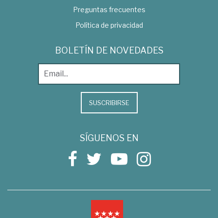
Preguntas frecuentes
Política de privacidad
BOLETÍN DE NOVEDADES
SUSCRIBIRSE
SÍGUENOS EN