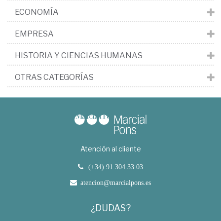
ECONOMÍA
EMPRESA
HISTORIA Y CIENCIAS HUMANAS
OTRAS CATEGORÍAS
Atención al cliente
(+34) 91 304 33 03
atencion@marcialpons.es
¿DUDAS?