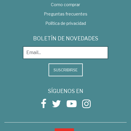
Como comprar
Preguntas frecuentes
Política de privacidad
BOLETÍN DE NOVEDADES
SUSCRIBIRSE
SÍGUENOS EN