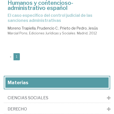
Humanos y contencioso-
administrativo español
El caso específico del control judicial de las
sanciones administrativas
Moreno Trapiella, Prudencio C.
;
Prieto de Pedro, Jesús
Marcial Pons, Ediciones Jurídicas y Sociales. Madrid, 2012
(current)
«
1
Materias
CIENCIAS SOCIALES
DERECHO