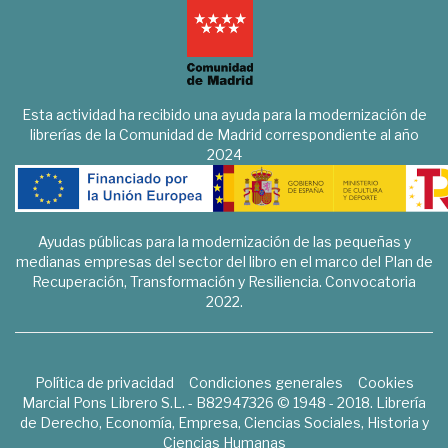
Esta actividad ha recibido una ayuda para la modernización de
librerías de la Comunidad de Madrid correspondiente al año
2024
Ayudas públicas para la modernización de las pequeñas y
medianas empresas del sector del libro en el marco del Plan de
Recuperación, Transformación y Resiliencia. Convocatoria
2022.
Política de privacidad
Condiciones generales
Cookies
Marcial Pons Librero S.L. - B82947326 © 1948 - 2018. Librería
de Derecho, Economía, Empresa, Ciencias Sociales, Historia y
Ciencias Humanas