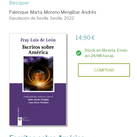
Bécquer
Palenque, Marta
;
Moreno Mengíbar, Andrés
Diputación de Sevilla. Sevilla, 2022
14,90 €
Stock en librería. Envío
en 24/48 horas
COMPRAR