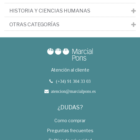
HISTORIA Y CIENCIAS HUMANAS
OTRAS CATEGORÍAS
Atención al cliente
(+34) 91 304 33 03
atencion@marcialpons.es
¿DUDAS?
Como comprar
Preguntas frecuentes