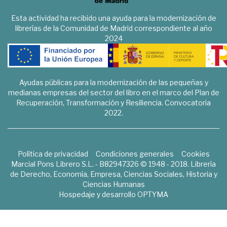
Esta actividad ha recibido una ayuda para la modernización de
librerías de la Comunidad de Madrid correspondiente al año
2024
Ayudas públicas para la modernización de las pequeñas y
medianas empresas del sector del libro en el marco del Plan de
Recuperación, Transformación y Resiliencia. Convocatoria
2022.
Política de privacidad
Condiciones generales
Cookies
Marcial Pons Librero S.L. - B82947326 © 1948 - 2018. Librería
de Derecho, Economía, Empresa, Ciencias Sociales, Historia y
Ciencias Humanas
Hospedaje y desarrollo
OPTYMA