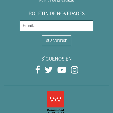
Política de privacidad
BOLETÍN DE NOVEDADES
SUSCRIBIRSE
SÍGUENOS EN