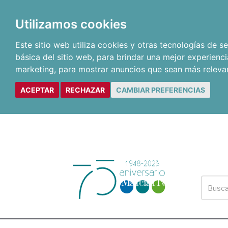
Utilizamos cookies
Este sitio web utiliza cookies y otras tecnologías de 
básica del sitio web
,
para brindar una mejor experienci
marketing
,
para mostrar anuncios que sean más releva
ACEPTAR
RECHAZAR
CAMBIAR PREFERENCIAS