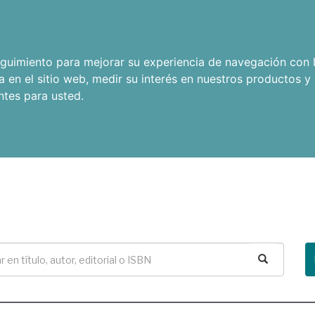
seguimiento para mejorar su experiencia de navegación con l
a en el sitio web
,
medir su interés en nuestros productos y 
ntes para usted
.
Buscar