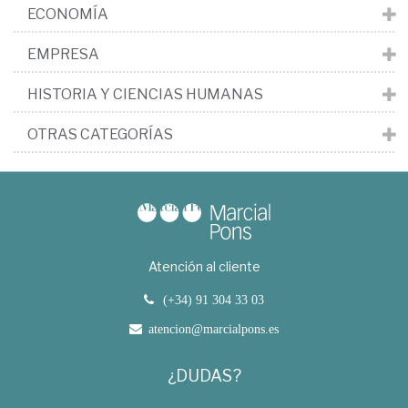
ECONOMÍA
EMPRESA
HISTORIA Y CIENCIAS HUMANAS
OTRAS CATEGORÍAS
Atención al cliente
(+34) 91 304 33 03
atencion@marcialpons.es
¿DUDAS?