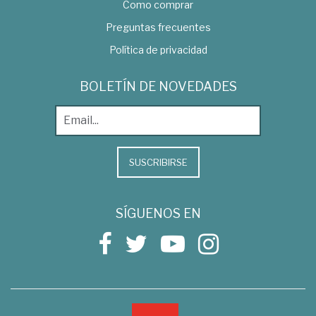
Como comprar
Preguntas frecuentes
Política de privacidad
BOLETÍN DE NOVEDADES
SUSCRIBIRSE
SÍGUENOS EN