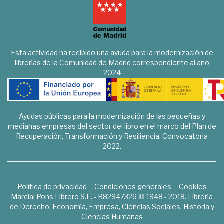
Esta actividad ha recibido una ayuda para la modernización de
librerías de la Comunidad de Madrid correspondiente al año
2024
Ayudas públicas para la modernización de las pequeñas y
medianas empresas del sector del libro en el marco del Plan de
Recuperación, Transformación y Resiliencia. Convocatoria
2022.
Política de privacidad
Condiciones generales
Cookies
Marcial Pons Librero S.L. - B82947326 © 1948 - 2018. Librería
de Derecho, Economía, Empresa, Ciencias Sociales, Historia y
Ciencias Humanas