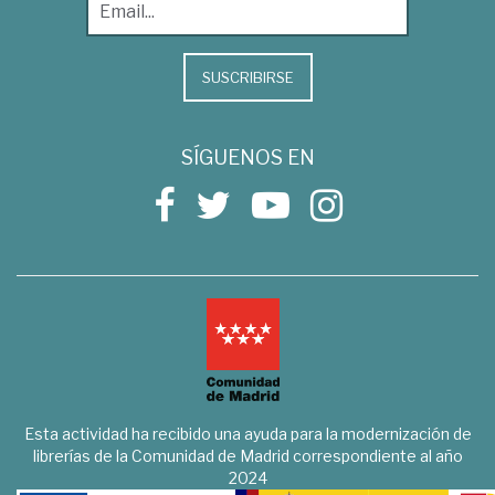
SUSCRIBIRSE
SÍGUENOS EN
Esta actividad ha recibido una ayuda para la modernización de
librerías de la Comunidad de Madrid correspondiente al año
2024