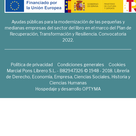
Ayudas públicas para la modernización de las pequeñas y
medianas empresas del sector del libro en el marco del Plan de
Recuperación, Transformación y Resiliencia. Convocatoria
2022.
Política de privacidad
Condiciones generales
Cookies
Marcial Pons Librero S.L. - B82947326 © 1948 - 2018. Librería
de Derecho, Economía, Empresa, Ciencias Sociales, Historia y
Ciencias Humanas
Hospedaje y desarrollo
OPTYMA