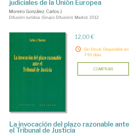
judiciales de la Unión Europea
Moreiro González, Carlos J.
Difusión Jurídica. (Grupo Difusión). Madrid, 2012
12,00 €
Sin Stock. Disponible en
7/10 días.
COMPRAR
La invocación del plazo razonable ante
el Tribunal de Justicia