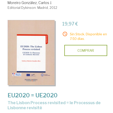
Moreiro González, Carlos J.
Editorial Dykinson. Madrid, 2012
19,97 €
Sin Stock. Disponible en
7/10 días.
COMPRAR
EU2020 = UE2020
the Lisbon Process revisited = le Processus de
Lisbonne revisité