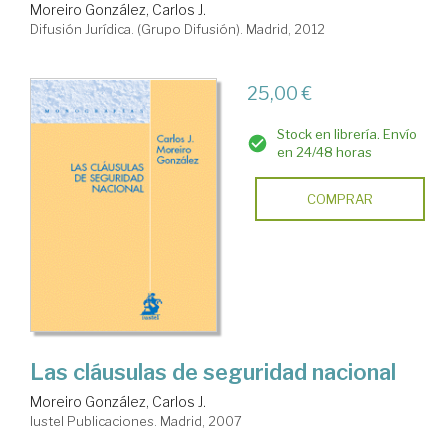
Moreiro González, Carlos J.
Difusión Jurídica. (Grupo Difusión). Madrid, 2012
25,00 €
Stock en librería. Envío
en 24/48 horas
COMPRAR
Las cláusulas de seguridad nacional
Moreiro González, Carlos J.
Iustel Publicaciones. Madrid, 2007