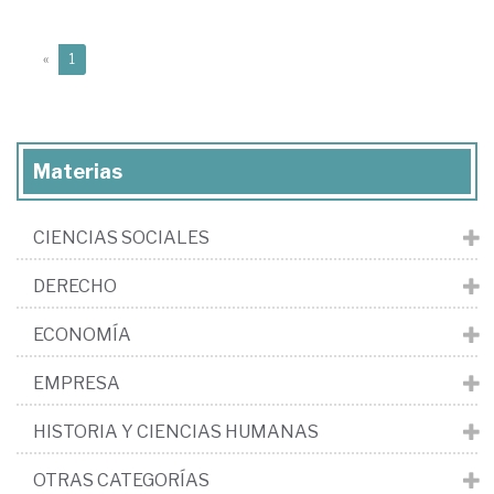
(current)
«
1
Materias
CIENCIAS SOCIALES
DERECHO
ECONOMÍA
EMPRESA
HISTORIA Y CIENCIAS HUMANAS
OTRAS CATEGORÍAS