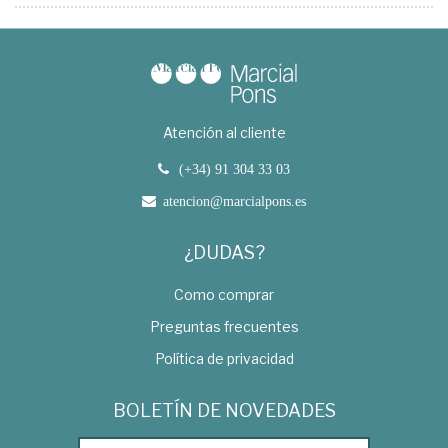
Atención al cliente
(+34) 91 304 33 03
atencion@marcialpons.es
¿DUDAS?
Como comprar
Preguntas frecuentes
Política de privacidad
BOLETÍN DE NOVEDADES