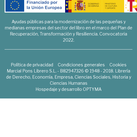
Ayudas públicas para la modernización de las pequeñas y
medianas empresas del sector del libro en el marco del Plan de
Recuperación, Transformación y Resiliencia. Convocatoria
2022.
Política de privacidad
Condiciones generales
Cookies
Marcial Pons Librero S.L. - B82947326 © 1948 - 2018. Librería
de Derecho, Economía, Empresa, Ciencias Sociales, Historia y
Ciencias Humanas
Hospedaje y desarrollo
OPTYMA