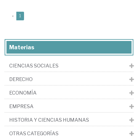
(current)
«
1
Materias
CIENCIAS SOCIALES
DERECHO
ECONOMÍA
EMPRESA
HISTORIA Y CIENCIAS HUMANAS
OTRAS CATEGORÍAS