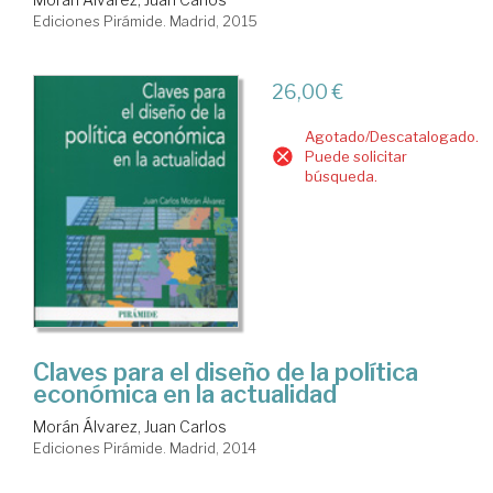
Ediciones Pirámide. Madrid, 2015
26,00 €
Agotado/Descatalogado.
Puede solicitar
búsqueda.
Claves para el diseño de la política
económica en la actualidad
Morán Álvarez, Juan Carlos
Ediciones Pirámide. Madrid, 2014