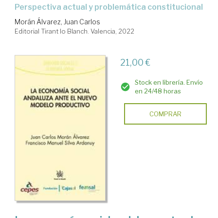
perspectiva actual y problemática constitucional
Morán Álvarez, Juan Carlos
Editorial Tirant lo Blanch. Valencia, 2022
21,00 €
Stock en librería. Envío
en 24/48 horas
COMPRAR