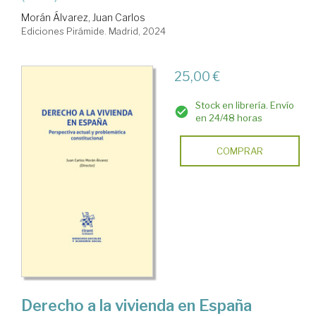
Morán Álvarez, Juan Carlos
Ediciones Pirámide. Madrid, 2024
25,00 €
Stock en librería. Envío
en 24/48 horas
COMPRAR
Derecho a la vivienda en España