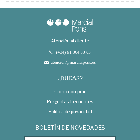
Atención al cliente
(+34) 91 304 33 03
atencion@marcialpons.es
¿DUDAS?
Como comprar
Preguntas frecuentes
Política de privacidad
BOLETÍN DE NOVEDADES