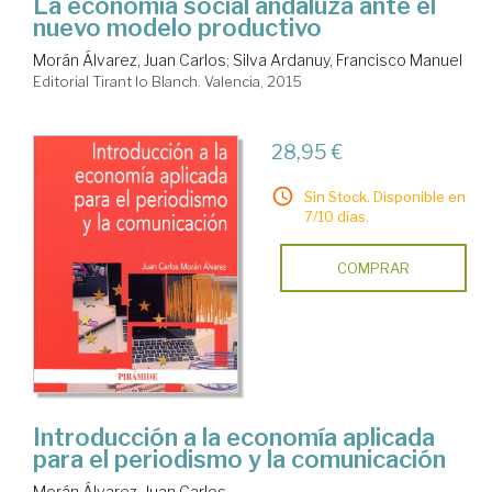
La economía social andaluza ante el
nuevo modelo productivo
Morán Álvarez, Juan Carlos
;
Silva Ardanuy, Francisco Manuel
Editorial Tirant lo Blanch. Valencia, 2015
28,95 €
Sin Stock. Disponible en
7/10 días.
COMPRAR
Introducción a la economía aplicada
para el periodismo y la comunicación
Morán Álvarez, Juan Carlos