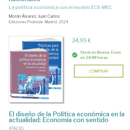
la política económica con el modelo ECS-MEC
Morán Álvarez, Juan Carlos
Ediciones Pirámide. Madrid, 2024
34,95 €
Stock en librería. Envío
en 24/48 horas
COMPRAR
El diseño de la Política económica en la
actualidad: Economía con sentido
(PACK)