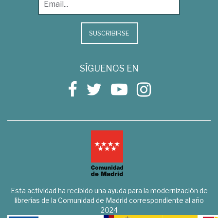
SUSCRIBIRSE
SÍGUENOS EN
Esta actividad ha recibido una ayuda para la modernización de
librerías de la Comunidad de Madrid correspondiente al año
2024