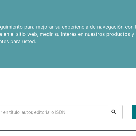
seguimiento para mejorar su experiencia de navegación con l
a en el sitio web
,
medir su interés en nuestros productos y 
ntes para usted
.
Buscar