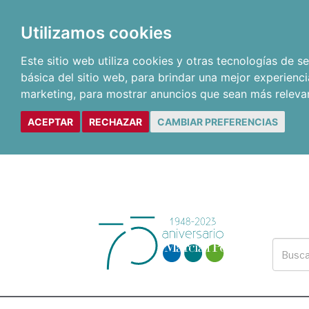
Utilizamos cookies
Este sitio web utiliza cookies y otras tecnologías de 
básica del sitio web
,
para brindar una mejor experienci
marketing
,
para mostrar anuncios que sean más releva
ACEPTAR
RECHAZAR
CAMBIAR PREFERENCIAS