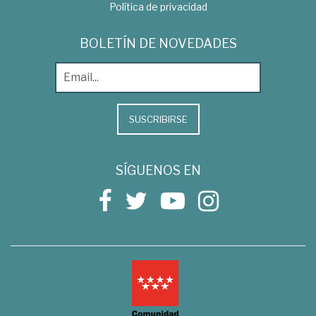
Política de privacidad
BOLETÍN DE NOVEDADES
SUSCRIBIRSE
SÍGUENOS EN