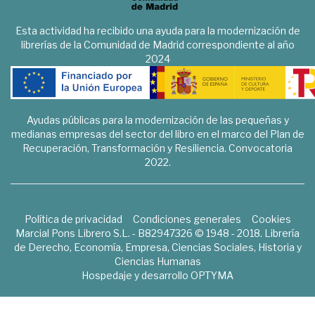
Esta actividad ha recibido una ayuda para la modernización de
librerías de la Comunidad de Madrid correspondiente al año
2024
Ayudas públicas para la modernización de las pequeñas y
medianas empresas del sector del libro en el marco del Plan de
Recuperación, Transformación y Resiliencia. Convocatoria
2022.
Política de privacidad
Condiciones generales
Cookies
Marcial Pons Librero S.L. - B82947326 © 1948 - 2018. Librería
de Derecho, Economía, Empresa, Ciencias Sociales, Historia y
Ciencias Humanas
Hospedaje y desarrollo
OPTYMA