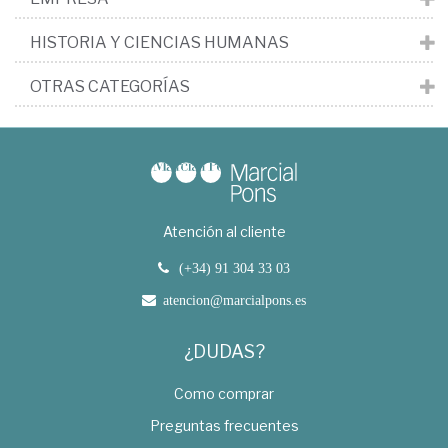
HISTORIA Y CIENCIAS HUMANAS
OTRAS CATEGORÍAS
Atención al cliente
(+34) 91 304 33 03
atencion@marcialpons.es
¿DUDAS?
Como comprar
Preguntas frecuentes