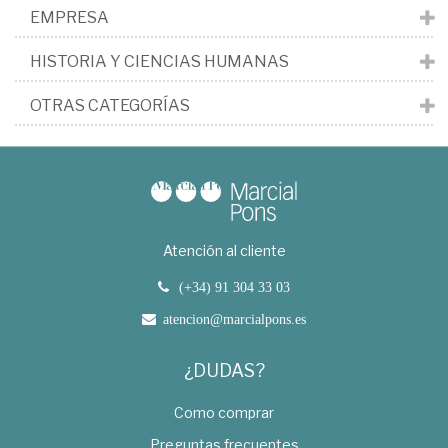
EMPRESA
HISTORIA Y CIENCIAS HUMANAS
OTRAS CATEGORÍAS
Atención al cliente
(+34) 91 304 33 03
atencion@marcialpons.es
¿DUDAS?
Como comprar
Preguntas frecuentes