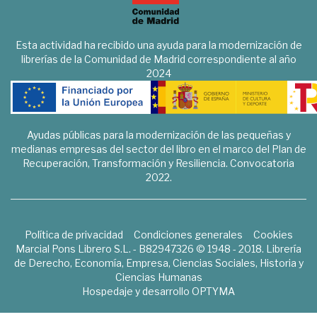
Esta actividad ha recibido una ayuda para la modernización de
librerías de la Comunidad de Madrid correspondiente al año
2024
Ayudas públicas para la modernización de las pequeñas y
medianas empresas del sector del libro en el marco del Plan de
Recuperación, Transformación y Resiliencia. Convocatoria
2022.
Política de privacidad
Condiciones generales
Cookies
Marcial Pons Librero S.L. - B82947326 © 1948 - 2018. Librería
de Derecho, Economía, Empresa, Ciencias Sociales, Historia y
Ciencias Humanas
Hospedaje y desarrollo
OPTYMA