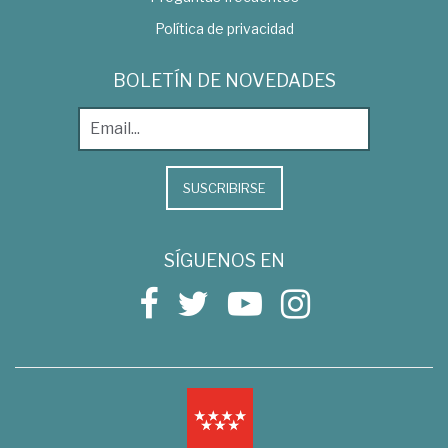
Política de privacidad
BOLETÍN DE NOVEDADES
SUSCRIBIRSE
SÍGUENOS EN