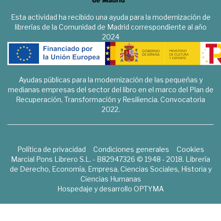
Esta actividad ha recibido una ayuda para la modernización de
librerías de la Comunidad de Madrid correspondiente al año
2024
Ayudas públicas para la modernización de las pequeñas y
medianas empresas del sector del libro en el marco del Plan de
Recuperación, Transformación y Resiliencia. Convocatoria
2022.
Política de privacidad
Condiciones generales
Cookies
Marcial Pons Librero S.L. - B82947326 © 1948 - 2018. Librería
de Derecho, Economía, Empresa, Ciencias Sociales, Historia y
Ciencias Humanas
Hospedaje y desarrollo
OPTYMA