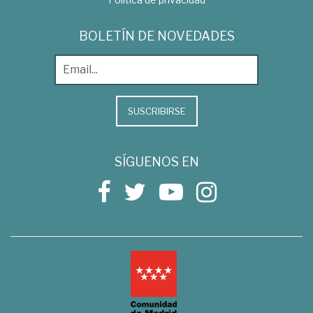
BOLETÍN DE NOVEDADES
SUSCRIBIRSE
SÍGUENOS EN