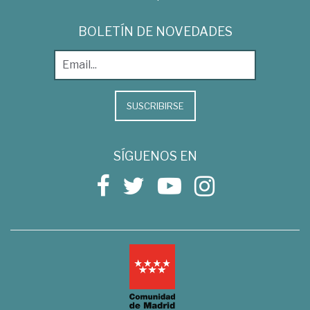
BOLETÍN DE NOVEDADES
SUSCRIBIRSE
SÍGUENOS EN