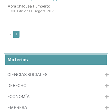
Mora Chaquea, Humberto
ECOE Ediciones. Bogotá, 2025
(current)
«
1
Materias
CIENCIAS SOCIALES
DERECHO
ECONOMÍA
EMPRESA