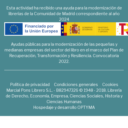
Esta actividad ha recibido una ayuda para la modernización de
librerías de la Comunidad de Madrid correspondiente al año
2024
Ayudas públicas para la modernización de las pequeñas y
medianas empresas del sector del libro en el marco del Plan de
Recuperación, Transformación y Resiliencia. Convocatoria
2022.
Política de privacidad
Condiciones generales
Cookies
Marcial Pons Librero S.L. - B82947326 © 1948 - 2018. Librería
de Derecho, Economía, Empresa, Ciencias Sociales, Historia y
Ciencias Humanas
Hospedaje y desarrollo
OPTYMA