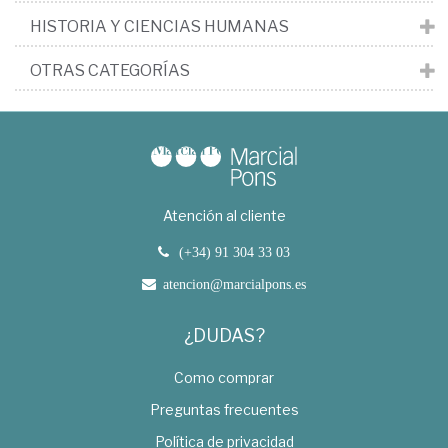
HISTORIA Y CIENCIAS HUMANAS
OTRAS CATEGORÍAS
Atención al cliente
(+34) 91 304 33 03
atencion@marcialpons.es
¿DUDAS?
Como comprar
Preguntas frecuentes
Política de privacidad