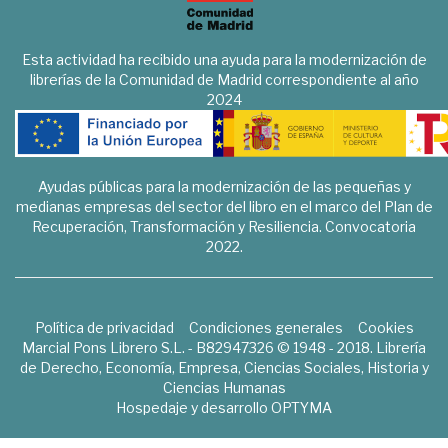
Esta actividad ha recibido una ayuda para la modernización de
librerías de la Comunidad de Madrid correspondiente al año
2024
Ayudas públicas para la modernización de las pequeñas y
medianas empresas del sector del libro en el marco del Plan de
Recuperación, Transformación y Resiliencia. Convocatoria
2022.
Política de privacidad
Condiciones generales
Cookies
Marcial Pons Librero S.L. - B82947326 © 1948 - 2018. Librería
de Derecho, Economía, Empresa, Ciencias Sociales, Historia y
Ciencias Humanas
Hospedaje y desarrollo
OPTYMA