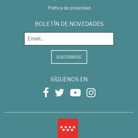
Política de privacidad
BOLETÍN DE NOVEDADES
SUSCRIBIRSE
SÍGUENOS EN