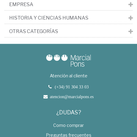
EMPRESA
HISTORIA Y CIENCIAS HUMANAS
OTRAS CATEGORÍAS
Atención al cliente
(+34) 91 304 33 03
atencion@marcialpons.es
¿DUDAS?
Como comprar
Preguntas frecuentes