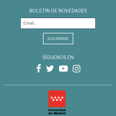
BOLETÍN DE NOVEDADES
SUSCRIBIRSE
SÍGUENOS EN