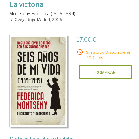
La victoria
Montseny, Federica (1905-1994)
La Oveja Roja. Madrid, 2025
17,00 €
Sin Stock. Disponible en
7/10 días.
COMPRAR