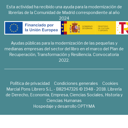
Esta actividad ha recibido una ayuda para la modernización de
librerías de la Comunidad de Madrid correspondiente al año
2024
Ayudas públicas para la modernización de las pequeñas y
medianas empresas del sector del libro en el marco del Plan de
Recuperación, Transformación y Resiliencia. Convocatoria
2022.
Política de privacidad
Condiciones generales
Cookies
Marcial Pons Librero S.L. - B82947326 © 1948 - 2018. Librería
de Derecho, Economía, Empresa, Ciencias Sociales, Historia y
Ciencias Humanas
Hospedaje y desarrollo
OPTYMA