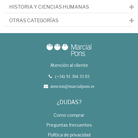
HISTORIA Y CIENCIAS HUMANAS
OTRAS CATEGORÍAS
Atención al cliente
(+34) 91 304 33 03
atencion@marcialpons.es
¿DUDAS?
Como comprar
Preguntas frecuentes
Política de privacidad