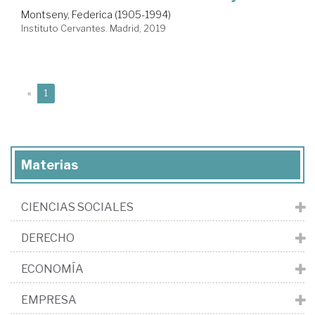
Montseny, Federica (1905-1994)
Instituto Cervantes. Madrid, 2019
(current)
«
1
Materias
CIENCIAS SOCIALES
DERECHO
ECONOMÍA
EMPRESA