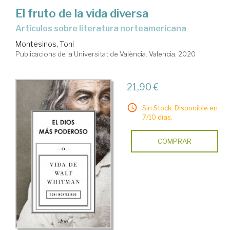
El fruto de la vida diversa
Artículos sobre literatura norteamericana
Montesinos, Toni
Publicacions de la Universitat de València. Valencia, 2020
21,90 €
Sin Stock. Disponible en
7/10 días.
COMPRAR