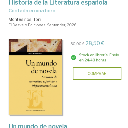
Historia de la Literatura española
contada en una hora
Montesinos, Toni
El Desvelo Ediciones. Santander, 2026
28,50 €
30,00 €
Stock en librería. Envío
en 24/48 horas
COMPRAR
Un mundo de novela