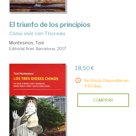
El triunfo de los principios
cómo vivir con Thoreau
Montesinos, Toni
Editorial Ariel. Barcelona, 2017
18,50 €
Sin Stock. Disponible en
7/10 días.
COMPRAR