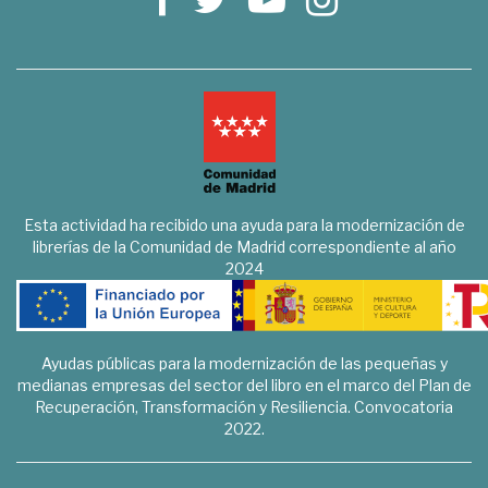
Esta actividad ha recibido una ayuda para la modernización de
librerías de la Comunidad de Madrid correspondiente al año
2024
Ayudas públicas para la modernización de las pequeñas y
medianas empresas del sector del libro en el marco del Plan de
Recuperación, Transformación y Resiliencia. Convocatoria
2022.