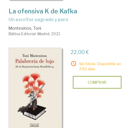
La ofensiva K de Kafka
un escritor sagrado y puro
Montesinos, Toni
Báltica Editorial. Madrid, 2021
22,00 €
Sin Stock. Disponible en
7/10 días.
COMPRAR