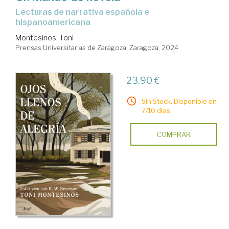
Lecturas de narrativa española e
hispanoamericana
Montesinos, Toni
Prensas Universitarias de Zaragoza. Zaragoza, 2024
23,90 €
Sin Stock. Disponible en
7/10 días.
COMPRAR