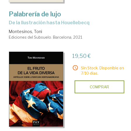
Palabrería de lujo
de la Ilustración hasta Houellebecq
Montesinos, Toni
Ediciones del Subsuelo. Barcelona, 2021
19,50 €
Sin Stock. Disponible en
7/10 días.
COMPRAR