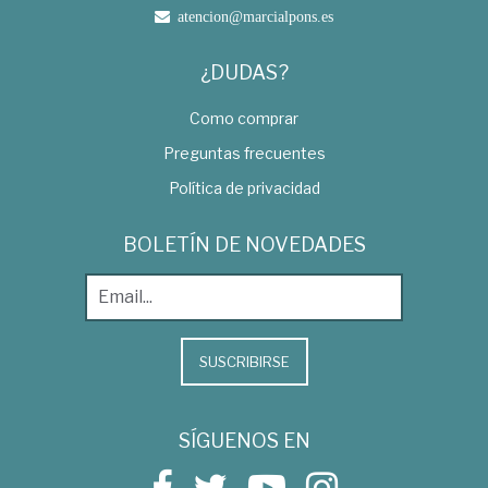
atencion@marcialpons.es
¿DUDAS?
Como comprar
Preguntas frecuentes
Política de privacidad
BOLETÍN DE NOVEDADES
SUSCRIBIRSE
SÍGUENOS EN