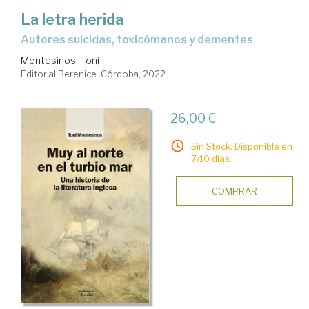
La letra herida
autores suicidas, toxicómanos y dementes
Montesinos, Toni
Editorial Berenice. Córdoba, 2022
26,00 €
Sin Stock. Disponible en
7/10 días.
COMPRAR