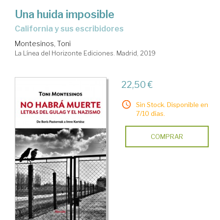
Una huida imposible
California y sus escribidores
Montesinos, Toni
La Línea del Horizonte Ediciones. Madrid, 2019
22,50 €
Sin Stock. Disponible en
7/10 días.
COMPRAR