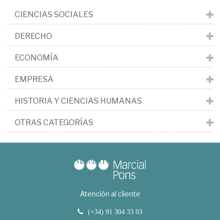
CIENCIAS SOCIALES
DERECHO
ECONOMÍA
EMPRESA
HISTORIA Y CIENCIAS HUMANAS
OTRAS CATEGORÍAS
Atención al cliente
(+34) 91 304 33 03