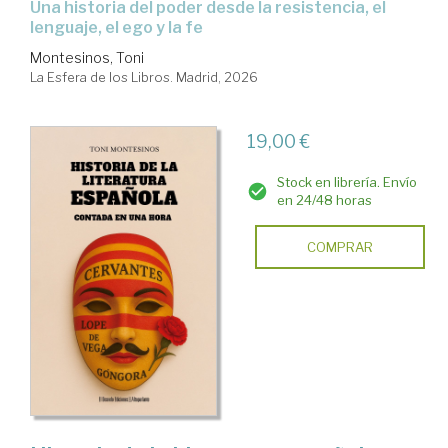
Una historia del poder desde la resistencia, el
lenguaje, el ego y la fe
Montesinos, Toni
La Esfera de los Libros. Madrid, 2026
19,00 €
Stock en librería. Envío
en 24/48 horas
COMPRAR