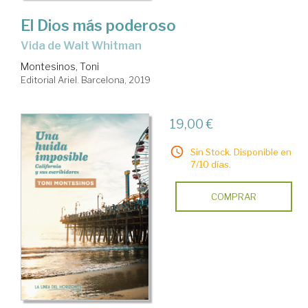
El Dios más poderoso
vida de Walt Whitman
Montesinos, Toni
Editorial Ariel. Barcelona, 2019
19,00 €
Sin Stock. Disponible en
7/10 días.
COMPRAR