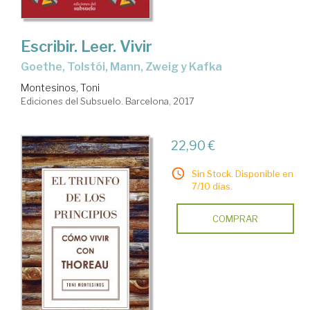
Escribir. Leer. Vivir
Goethe, Tolstói, Mann, Zweig y Kafka
Montesinos, Toni
Ediciones del Subsuelo. Barcelona, 2017
22,90 €
Sin Stock. Disponible en
7/10 días.
COMPRAR