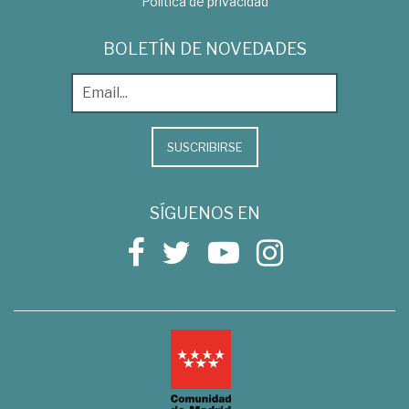
Política de privacidad
BOLETÍN DE NOVEDADES
SUSCRIBIRSE
SÍGUENOS EN