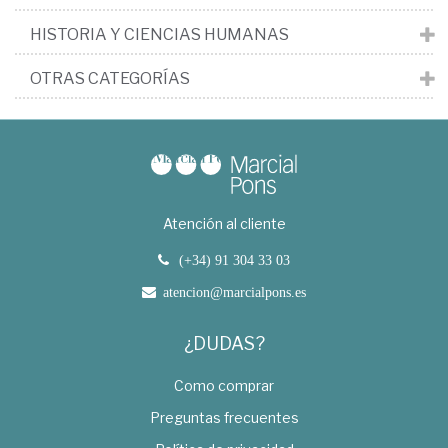
HISTORIA Y CIENCIAS HUMANAS
OTRAS CATEGORÍAS
Atención al cliente
(+34) 91 304 33 03
atencion@marcialpons.es
¿DUDAS?
Como comprar
Preguntas frecuentes