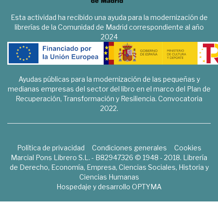
Esta actividad ha recibido una ayuda para la modernización de
librerías de la Comunidad de Madrid correspondiente al año
2024
Ayudas públicas para la modernización de las pequeñas y
medianas empresas del sector del libro en el marco del Plan de
Recuperación, Transformación y Resiliencia. Convocatoria
2022.
Política de privacidad
Condiciones generales
Cookies
Marcial Pons Librero S.L. - B82947326 © 1948 - 2018. Librería
de Derecho, Economía, Empresa, Ciencias Sociales, Historia y
Ciencias Humanas
Hospedaje y desarrollo
OPTYMA