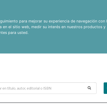
seguimiento para mejorar su experiencia de navegación con l
a en el sitio web
,
medir su interés en nuestros productos y 
ntes para usted
.
Buscar