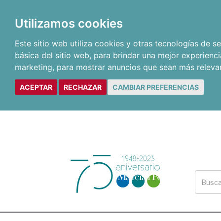
Utilizamos cookies
Este sitio web utiliza cookies y otras tecnologías de 
básica del sitio web
,
para brindar una mejor experienci
marketing
,
para mostrar anuncios que sean más releva
ACEPTAR
RECHAZAR
CAMBIAR PREFERENCIAS