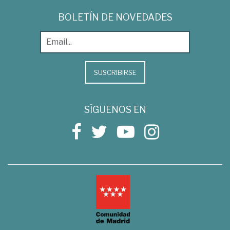
BOLETÍN DE NOVEDADES
SUSCRIBIRSE
SÍGUENOS EN