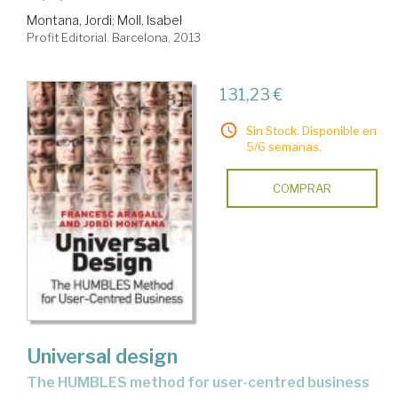
Montana, Jordi
;
Moll, Isabel
Profit Editorial. Barcelona, 2013
131,23 €
Sin Stock. Disponible en
5/6 semanas.
COMPRAR
Universal design
the HUMBLES method for user-centred business