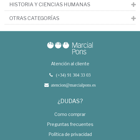
HISTORIA Y CIENCIAS HUMANAS
OTRAS CATEGORÍAS
Atención al cliente
(+34) 91 304 33 03
atencion@marcialpons.es
¿DUDAS?
Como comprar
Preguntas frecuentes
Política de privacidad