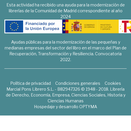
Esta actividad ha recibido una ayuda para la modernización de
librerías de la Comunidad de Madrid correspondiente al año
2024
Ayudas públicas para la modernización de las pequeñas y
medianas empresas del sector del libro en el marco del Plan de
Recuperación, Transformación y Resiliencia. Convocatoria
2022.
Política de privacidad
Condiciones generales
Cookies
Marcial Pons Librero S.L. - B82947326 © 1948 - 2018. Librería
de Derecho, Economía, Empresa, Ciencias Sociales, Historia y
Ciencias Humanas
Hospedaje y desarrollo
OPTYMA