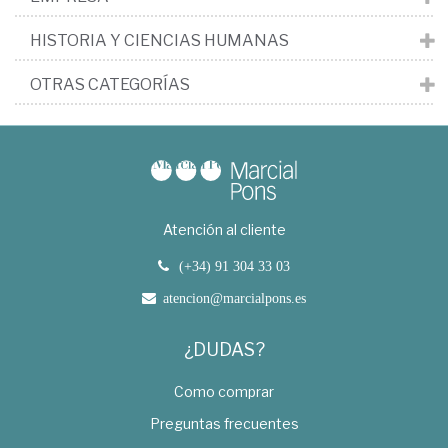
HISTORIA Y CIENCIAS HUMANAS
OTRAS CATEGORÍAS
Atención al cliente
(+34) 91 304 33 03
atencion@marcialpons.es
¿DUDAS?
Como comprar
Preguntas frecuentes