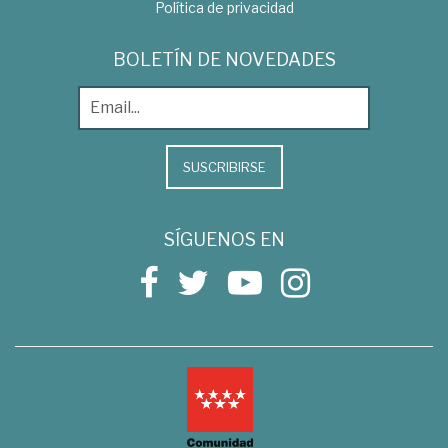
Política de privacidad
BOLETÍN DE NOVEDADES
SUSCRIBIRSE
SÍGUENOS EN