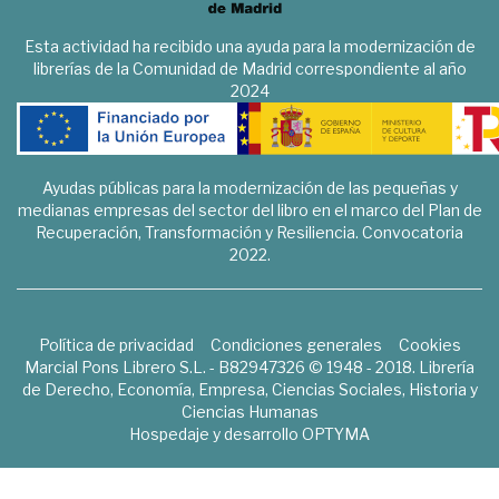
Esta actividad ha recibido una ayuda para la modernización de
librerías de la Comunidad de Madrid correspondiente al año
2024
Ayudas públicas para la modernización de las pequeñas y
medianas empresas del sector del libro en el marco del Plan de
Recuperación, Transformación y Resiliencia. Convocatoria
2022.
Política de privacidad
Condiciones generales
Cookies
Marcial Pons Librero S.L. - B82947326 © 1948 - 2018. Librería
de Derecho, Economía, Empresa, Ciencias Sociales, Historia y
Ciencias Humanas
Hospedaje y desarrollo
OPTYMA