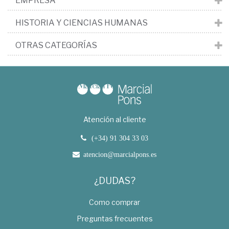
EMPRESA
HISTORIA Y CIENCIAS HUMANAS
OTRAS CATEGORÍAS
Atención al cliente
(+34) 91 304 33 03
atencion@marcialpons.es
¿DUDAS?
Como comprar
Preguntas frecuentes