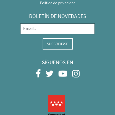
Política de privacidad
BOLETÍN DE NOVEDADES
SUSCRIBIRSE
SÍGUENOS EN