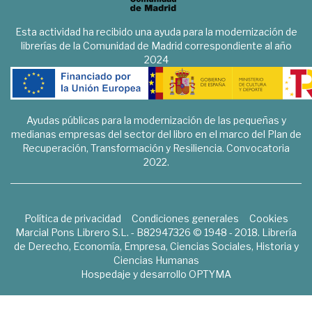
Esta actividad ha recibido una ayuda para la modernización de
librerías de la Comunidad de Madrid correspondiente al año
2024
Ayudas públicas para la modernización de las pequeñas y
medianas empresas del sector del libro en el marco del Plan de
Recuperación, Transformación y Resiliencia. Convocatoria
2022.
Política de privacidad
Condiciones generales
Cookies
Marcial Pons Librero S.L. - B82947326 © 1948 - 2018. Librería
de Derecho, Economía, Empresa, Ciencias Sociales, Historia y
Ciencias Humanas
Hospedaje y desarrollo
OPTYMA