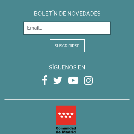
BOLETÍN DE NOVEDADES
SUSCRIBIRSE
SÍGUENOS EN