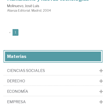
Molinuevo, José Luis
Alianza Editorial. Madrid, 2004
(current)
«
1
Materias
CIENCIAS SOCIALES
DERECHO
ECONOMÍA
EMPRESA