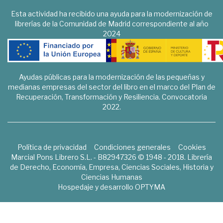
Esta actividad ha recibido una ayuda para la modernización de
librerías de la Comunidad de Madrid correspondiente al año
2024
Ayudas públicas para la modernización de las pequeñas y
medianas empresas del sector del libro en el marco del Plan de
Recuperación, Transformación y Resiliencia. Convocatoria
2022.
Política de privacidad
Condiciones generales
Cookies
Marcial Pons Librero S.L. - B82947326 © 1948 - 2018. Librería
de Derecho, Economía, Empresa, Ciencias Sociales, Historia y
Ciencias Humanas
Hospedaje y desarrollo
OPTYMA