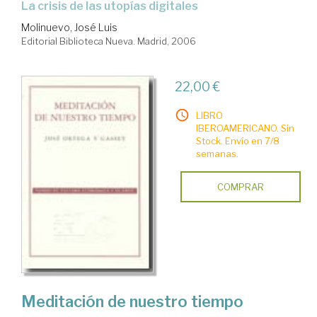
la crisis de las utopías digitales
Molinuevo, José Luis
Editorial Biblioteca Nueva. Madrid, 2006
22,00 €
LIBRO
IBEROAMERICANO. Sin
Stock. Envío en 7/8
semanas.
COMPRAR
Meditación de nuestro tiempo