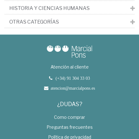
HISTORIA Y CIENCIAS HUMANAS
OTRAS CATEGORÍAS
Atención al cliente
(+34) 91 304 33 03
atencion@marcialpons.es
¿DUDAS?
Como comprar
Preguntas frecuentes
Política de privacidad