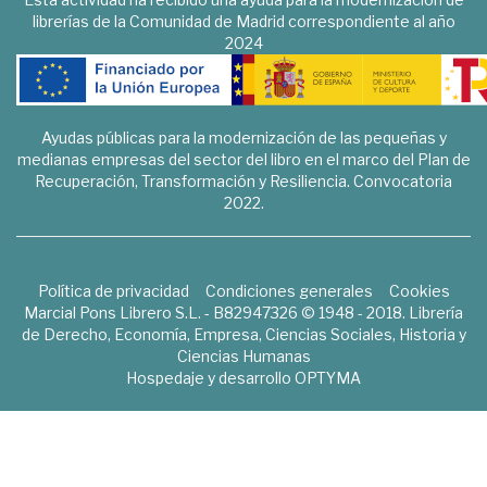
librerías de la Comunidad de Madrid correspondiente al año
2024
Ayudas públicas para la modernización de las pequeñas y
medianas empresas del sector del libro en el marco del Plan de
Recuperación, Transformación y Resiliencia. Convocatoria
2022.
Política de privacidad
Condiciones generales
Cookies
Marcial Pons Librero S.L. - B82947326 © 1948 - 2018. Librería
de Derecho, Economía, Empresa, Ciencias Sociales, Historia y
Ciencias Humanas
Hospedaje y desarrollo
OPTYMA