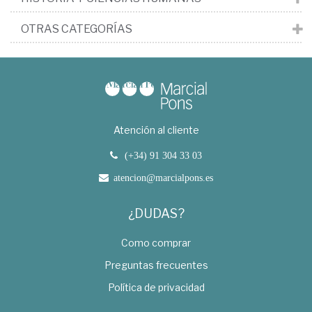
OTRAS CATEGORÍAS
Atención al cliente
(+34) 91 304 33 03
atencion@marcialpons.es
¿DUDAS?
Como comprar
Preguntas frecuentes
Política de privacidad