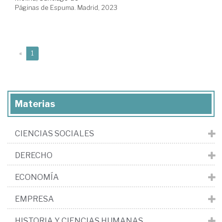
Páginas de Espuma. Madrid, 2023
(current)
«
1
Materias
CIENCIAS SOCIALES
DERECHO
ECONOMÍA
EMPRESA
HISTORIA Y CIENCIAS HUMANAS