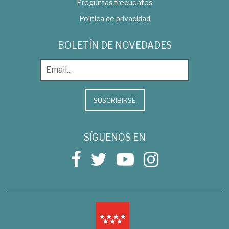
Preguntas frecuentes
Política de privacidad
BOLETÍN DE NOVEDADES
SUSCRIBIRSE
SÍGUENOS EN