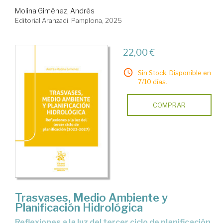
Molina Giménez, Andrés
Editorial Aranzadi. Pamplona, 2025
22,00 €
Sin Stock. Disponible en
7/10 días.
COMPRAR
Trasvases, Medio Ambiente y
Planificación Hidrológica
Reflexiones a la luz del tercer ciclo de planificación