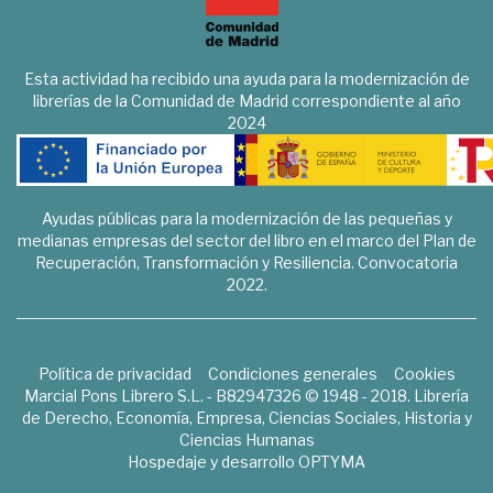
Esta actividad ha recibido una ayuda para la modernización de
librerías de la Comunidad de Madrid correspondiente al año
2024
Ayudas públicas para la modernización de las pequeñas y
medianas empresas del sector del libro en el marco del Plan de
Recuperación, Transformación y Resiliencia. Convocatoria
2022.
Política de privacidad
Condiciones generales
Cookies
Marcial Pons Librero S.L. - B82947326 © 1948 - 2018. Librería
de Derecho, Economía, Empresa, Ciencias Sociales, Historia y
Ciencias Humanas
Hospedaje y desarrollo
OPTYMA