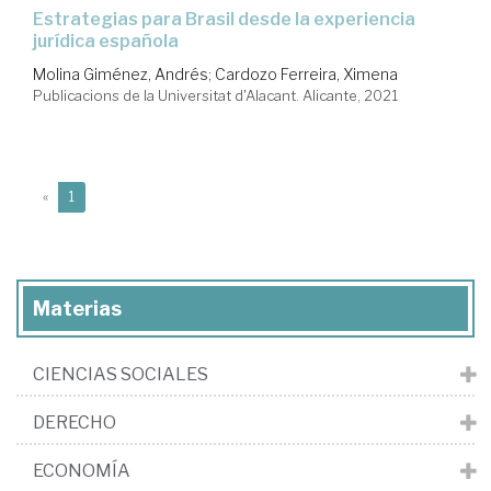
estrategias para Brasil desde la experiencia
jurídica española
Molina Giménez, Andrés
;
Cardozo Ferreira, Ximena
Publicacions de la Universitat d'Alacant. Alicante, 2021
(current)
«
1
Materias
CIENCIAS SOCIALES
DERECHO
ECONOMÍA