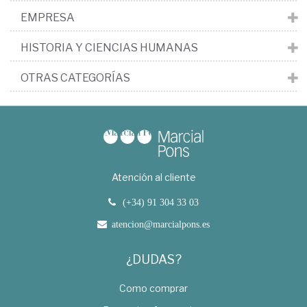
EMPRESA
HISTORIA Y CIENCIAS HUMANAS
OTRAS CATEGORÍAS
Atención al cliente
(+34) 91 304 33 03
atencion@marcialpons.es
¿DUDAS?
Como comprar