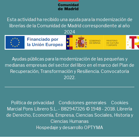
Esta actividad ha recibido una ayuda para la modernización de
librerías de la Comunidad de Madrid correspondiente al año
2024
Ayudas públicas para la modernización de las pequeñas y
medianas empresas del sector del libro en el marco del Plan de
Recuperación, Transformación y Resiliencia. Convocatoria
2022.
Política de privacidad
Condiciones generales
Cookies
Marcial Pons Librero S.L. - B82947326 © 1948 - 2018. Librería
de Derecho, Economía, Empresa, Ciencias Sociales, Historia y
Ciencias Humanas
Hospedaje y desarrollo
OPTYMA