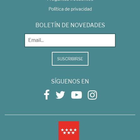
Política de privacidad
BOLETÍN DE NOVEDADES
SUSCRIBIRSE
SÍGUENOS EN