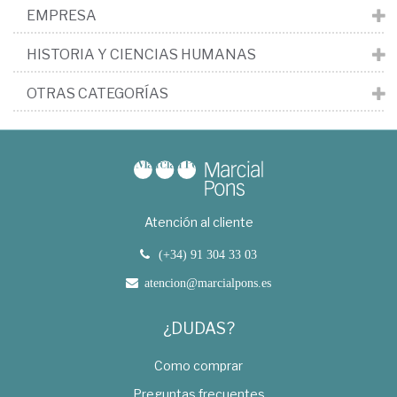
EMPRESA
HISTORIA Y CIENCIAS HUMANAS
OTRAS CATEGORÍAS
Atención al cliente
(+34) 91 304 33 03
atencion@marcialpons.es
¿DUDAS?
Como comprar
Preguntas frecuentes