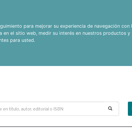
seguimiento para mejorar su experiencia de navegación con l
a en el sitio web
,
medir su interés en nuestros productos y 
ntes para usted
.
Buscar