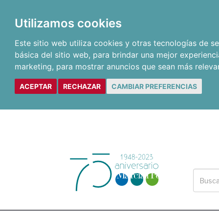
Utilizamos cookies
Este sitio web utiliza cookies y otras tecnologías de 
básica del sitio web
,
para brindar una mejor experienci
marketing
,
para mostrar anuncios que sean más releva
ACEPTAR
RECHAZAR
CAMBIAR PREFERENCIAS