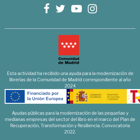
Esta actividad ha recibido una ayuda para la modernización de
librerías de la Comunidad de Madrid correspondiente al año
2024
Ayudas públicas para la modernización de las pequeñas y
medianas empresas del sector del libro en el marco del Plan de
Recuperación, Transformación y Resiliencia. Convocatoria
2022.