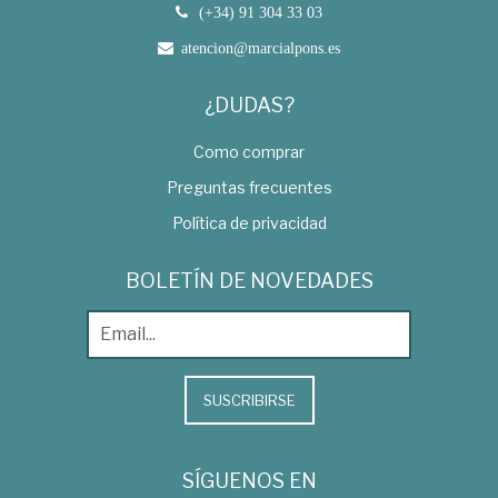
(+34) 91 304 33 03
atencion@marcialpons.es
¿DUDAS?
Como comprar
Preguntas frecuentes
Política de privacidad
BOLETÍN DE NOVEDADES
SUSCRIBIRSE
SÍGUENOS EN